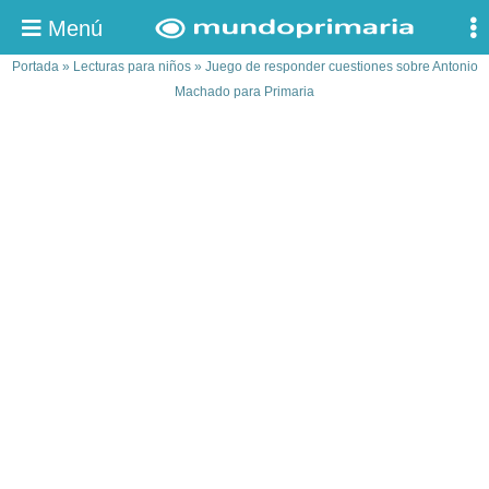
Menú
Portada
»
Lecturas para niños
»
Juego de responder cuestiones sobre Antonio
Machado para Primaria