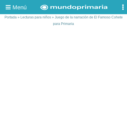
Menú
Portada
»
Lecturas para niños
»
Juego de la narración de El Famoso Cohete
para Primaria