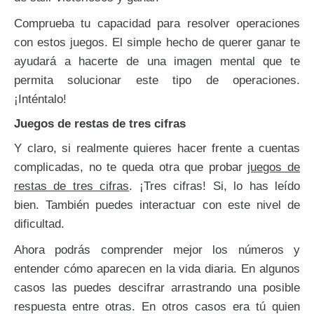
Comprueba tu capacidad para resolver operaciones
con estos juegos. El simple hecho de querer ganar te
ayudará a hacerte de una imagen mental que te
permita solucionar este tipo de operaciones.
3 cifras con llevadas -
¡Inténtalo!
Juegos de restas de tres cifras
Y claro, si realmente quieres hacer frente a cuentas
complicadas, no te queda otra que probar
juegos de
restas de tres cifras
. ¡Tres cifras! Si, lo has leído
bien. También puedes interactuar con este nivel de
dificultad.
Ahora podrás comprender mejor los números y
entender cómo aparecen en la vida diaria. En algunos
casos las puedes descifrar arrastrando una posible
3 cifras con llevadas -
respuesta entre otras. En otros casos era tú quien