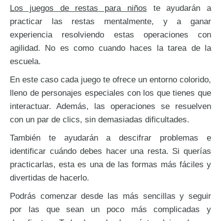
Los juegos de restas para niños
te ayudarán a
practicar las restas mentalmente, y a ganar
experiencia resolviendo estas operaciones con
agilidad. No es como cuando haces la tarea de la
escuela.
En este caso cada juego te ofrece un entorno colorido,
2 cifras con llevadas -
lleno de personajes especiales con los que tienes que
interactuar. Además, las operaciones se resuelven
con un par de clics, sin demasiadas dificultades.
También te ayudarán a descifrar problemas e
identificar cuándo debes hacer una resta. Si querías
practicarlas, esta es una de las formas más fáciles y
divertidas de hacerlo.
Podrás comenzar desde las más sencillas y seguir
por las que sean un poco más complicadas y