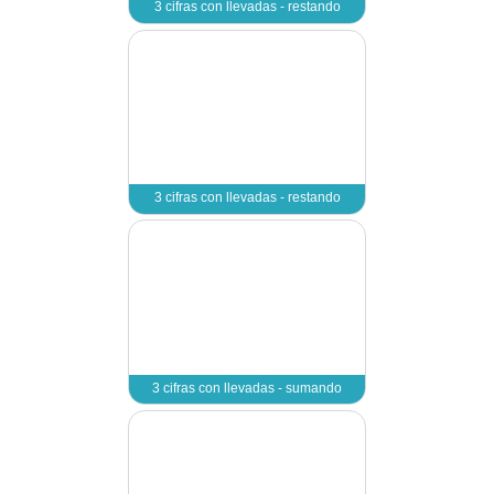
2 cifras en vertical sin 
2 cifras en vertical sin 