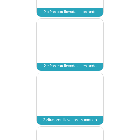
2 cifras en horizon
2 cifras en horizon