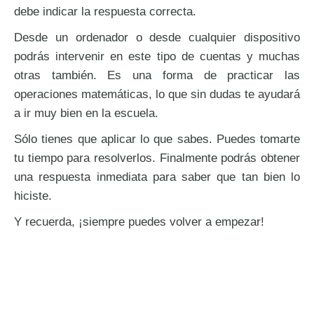
debe indicar la respuesta correcta.
Desde un ordenador o desde cualquier dispositivo
podrás intervenir en este tipo de cuentas y muchas
otras también. Es una forma de practicar las
operaciones matemáticas, lo que sin dudas te ayudará
a ir muy bien en la escuela.
Sólo tienes que aplicar lo que sabes. Puedes tomarte
tu tiempo para resolverlos. Finalmente podrás obtener
una respuesta inmediata para saber que tan bien lo
3 cifras llevando
hiciste.
Y recuerda, ¡siempre puedes volver a empezar!