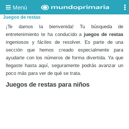
Menú
Juegos de restas
¡Te damos la bienvenida! Tu búsqueda de
entretenimiento te ha conducido a
juegos de restas
ingeniosos y fáciles de resolver. Es parte de una
sección que hemos creado especialmente para
ayudarte con los números de forma divertida. Ya que
llegaste hasta aquí, seguramente podrás avanzar un
poco más para ver de qué se trata.
Juegos de restas para niños