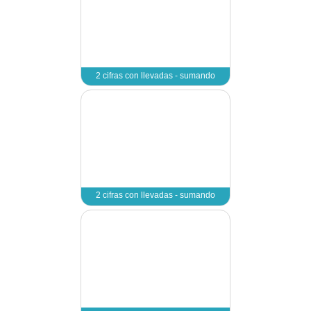
2 cifras en vertical sin 