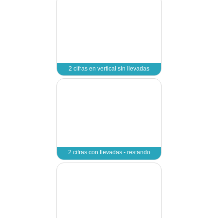
2 cifras en horizon
2 cifras en horizon