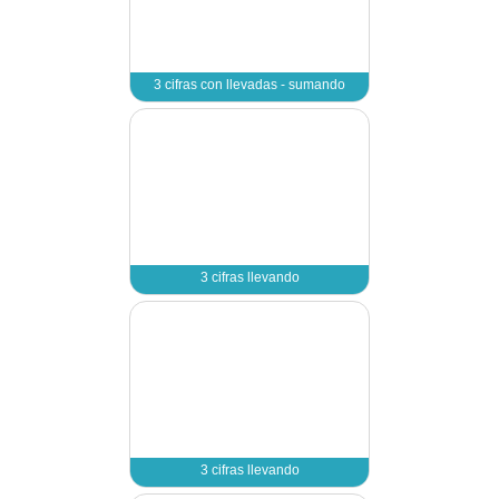
2 cifras en vertical sin 