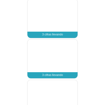
2 cifras con llevadas - 
2 cifras con llevadas - 