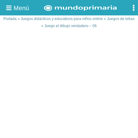
Menú
Portada
»
Juegos didácticos y educativos para niños online
»
Juegos de letras
»
Juego el dibujo verdadero – 06