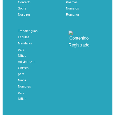
Contacto
Poemas
Sobre
Números
Nosotros
Romanos
Trabalenguas
Fábulas
Mandalas
para
Niños
Adivinanzas
Chistes
para
Niños
Nombres
para
Niños