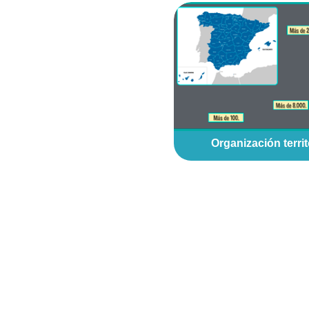
Organización territ