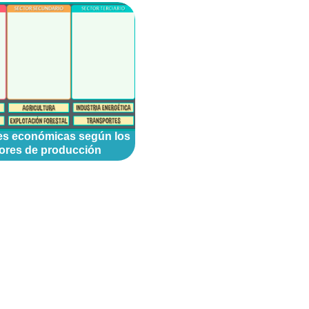
es económicas según los
ores de producción