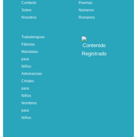
Contacto
Poemas
Sobre
Números
Nosotros
Romanos
Trabalenguas
Fábulas
Mandalas
para
Niños
Adivinanzas
Chistes
para
Niños
Nombres
para
Niños