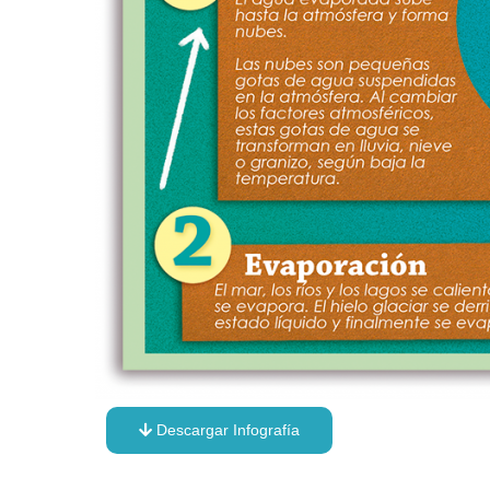
Descargar Infografía