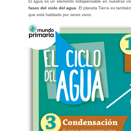
El agua es un elemento indispensable en nuestras vi
fases del ciclo del agua
. El planeta Tierra es tambié
que está habitado por seres vivos.