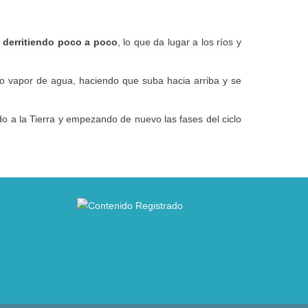
derritiendo poco a poco
, lo que da lugar a los ríos y
 vapor de agua, haciendo que suba hacia arriba y se
ndo a la Tierra y empezando de nuevo las fases del ciclo