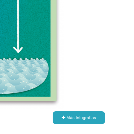
Más Infografías