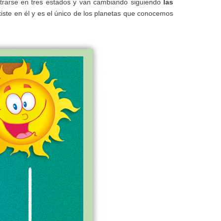
ntrarse en tres estados y van cambiando siguiendo
las
xiste en él y es el único de los planetas que conocemos