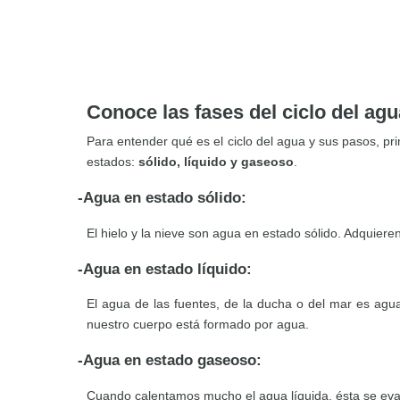
Conoce las fases del ciclo del agu
Para entender qué es el ciclo del agua y sus pasos, pr
estados:
sólido, líquido y gaseoso
.
-Agua en estado sólido:
El hielo y la nieve son agua en estado sólido. Adquiere
-Agua en estado líquido:
El agua de las fuentes, de la ducha o del mar es agu
nuestro cuerpo está formado por agua.
-Agua en estado gaseoso:
Cuando calentamos mucho el agua líquida, ésta se evap