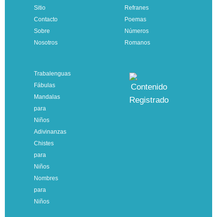
Sitio
Refranes
Contacto
Poemas
Sobre
Números
Nosotros
Romanos
Trabalenguas
Fábulas
Mandalas
para
Niños
Adivinanzas
Chistes
para
Niños
Nombres
para
Niños