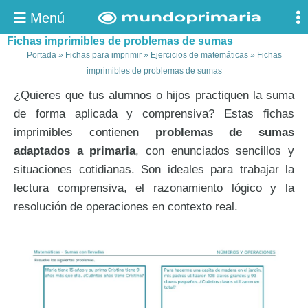
Menú
Fichas imprimibles de problemas de sumas
Portada
»
Fichas para imprimir
»
Ejercicios de matemáticas
»
Fichas
imprimibles de problemas de sumas
¿Quieres que tus alumnos o hijos practiquen la suma
de forma aplicada y comprensiva? Estas fichas
imprimibles contienen
problemas de sumas
adaptados a primaria
, con enunciados sencillos y
situaciones cotidianas. Son ideales para trabajar la
lectura comprensiva, el razonamiento lógico y la
resolución de operaciones en contexto real.