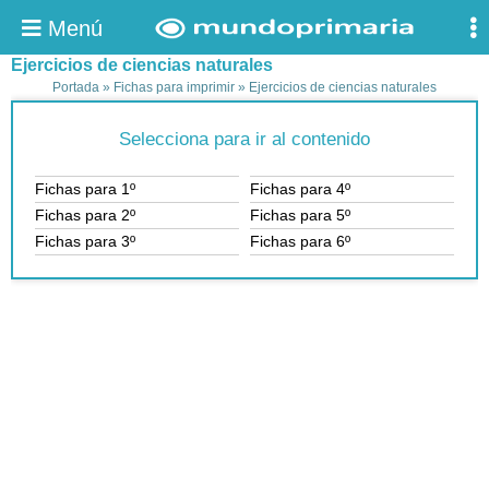
Menú
Ejercicios de ciencias naturales
Portada
»
Fichas para imprimir
»
Ejercicios de ciencias naturales
Selecciona para ir al contenido
Fichas para 1º
Fichas para 4º
Fichas para 2º
Fichas para 5º
Fichas para 3º
Fichas para 6º