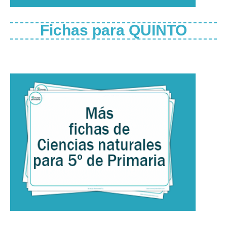
Fichas para QUINTO