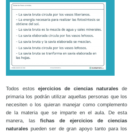
Todos estos
ejercicios de ciencias naturales
de
primaria los podrán utilizar aquellas personas que los
necesiten o los quieran manejar como complemento
de la materia que se imparte en el aula. De esta
manera, las
fichas de ejercicios de ciencias
naturales
pueden ser de gran apoyo tanto para los