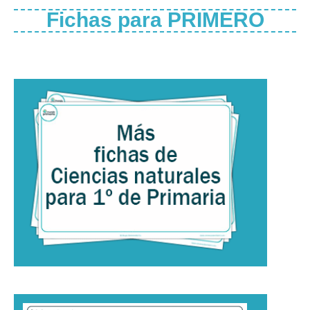
Fichas para PRIMERO