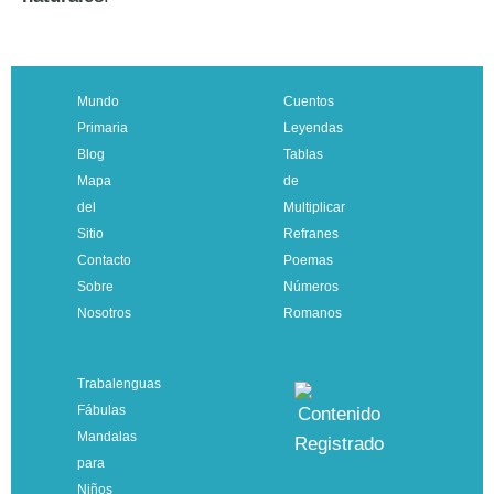
Mundo
Cuentos
Primaria
Leyendas
Blog
Tablas
Mapa
de
del
Multiplicar
Sitio
Refranes
Contacto
Poemas
Sobre
Números
Nosotros
Romanos
Trabalenguas
Fábulas
Mandalas
para
Niños