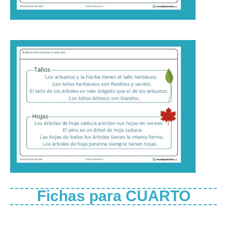
Fichas para CUARTO