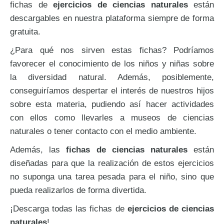
fichas de
ejercicios de ciencias naturales
están
descargables en nuestra plataforma siempre de forma
gratuita.
¿Para qué nos sirven estas fichas? Podríamos
favorecer el conocimiento de los niños y niñas sobre
la diversidad natural. Además, posiblemente,
conseguiríamos despertar el interés de nuestros hijos
sobre esta materia, pudiendo así hacer actividades
con ellos como llevarles a museos de ciencias
naturales o tener contacto con el medio ambiente.
Además, las
fichas de ciencias naturales
están
diseñadas para que la realización de estos ejercicios
no suponga una tarea pesada para el niño, sino que
pueda realizarlos de forma divertida.
¡Descarga todas las fichas de
ejercicios de ciencias
naturales
!