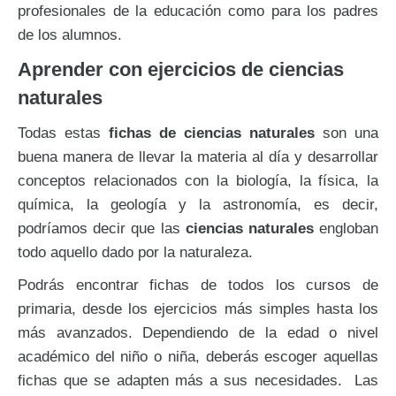
profesionales de la educación como para los padres
de los alumnos.
Aprender con ejercicios de ciencias
naturales
Todas estas
fichas de ciencias naturales
son una
buena manera de llevar la materia al día y desarrollar
conceptos relacionados con la biología, la física, la
química, la geología y la astronomía, es decir,
podríamos decir que las
ciencias naturales
engloban
todo aquello dado por la naturaleza.
Podrás encontrar fichas de todos los cursos de
primaria, desde los ejercicios más simples hasta los
más avanzados. Dependiendo de la edad o nivel
académico del niño o niña, deberás escoger aquellas
fichas que se adapten más a sus necesidades. Las