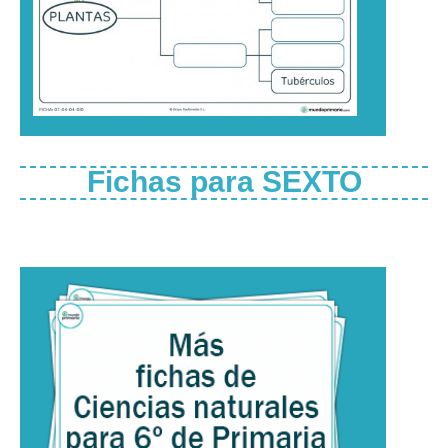
Fichas para SEXTO