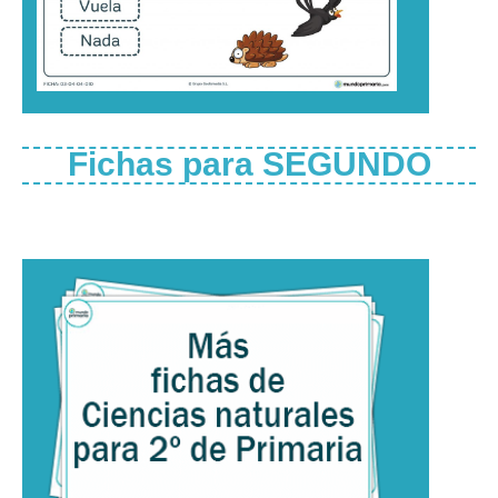
Fichas para SEGUNDO