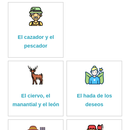
El cazador y el
pescador
El ciervo, el
El hada de los
manantial y el león
deseos