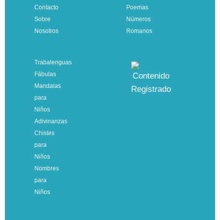
Contacto
Poemas
Sobre
Números
Nosotros
Romanos
Trabalenguas
Fábulas
Mandalas
para
Niños
Adivinanzas
Chistes
para
Niños
Nombres
para
Niños