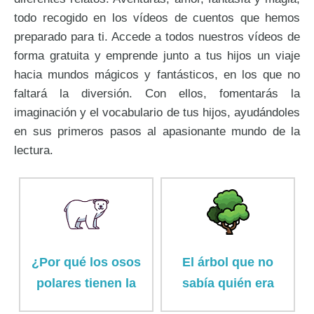
todo recogido en los vídeos de cuentos que hemos
preparado para ti. Accede a todos nuestros vídeos de
forma gratuita y emprende junto a tus hijos un viaje
hacia mundos mágicos y fantásticos, en los que no
faltará la diversión. Con ellos, fomentarás la
imaginación y el vocabulario de tus hijos, ayudándoles
en sus primeros pasos al apasionante mundo de la
lectura.
¿Por qué los osos
El árbol que no
polares tienen la
sabía quién era
cola corta?