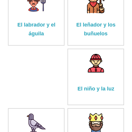
El labrador y el
El leñador y los
águila
buñuelos
El niño y la luz