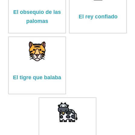
El obsequio de las
El rey confiado
palomas
El tigre que balaba