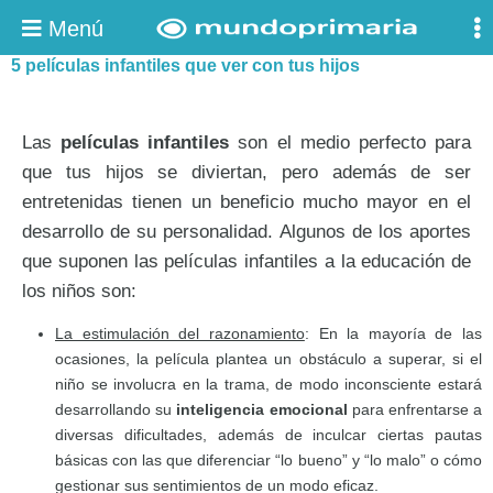
Menú
5 películas infantiles que ver con tus hijos
Las
películas infantiles
son el medio perfecto para
que tus hijos se diviertan, pero además de ser
entretenidas tienen un beneficio mucho mayor en el
desarrollo de su personalidad. Algunos de los aportes
que suponen las películas infantiles a la educación de
los niños son:
La estimulación del razonamiento
: En la mayoría de las
ocasiones, la película plantea un obstáculo a superar, si el
niño se involucra en la trama, de modo inconsciente estará
desarrollando su
inteligencia emocional
para enfrentarse a
diversas dificultades, además de inculcar ciertas pautas
básicas con las que diferenciar “lo bueno” y “lo malo” o cómo
gestionar sus sentimientos de un modo eficaz.