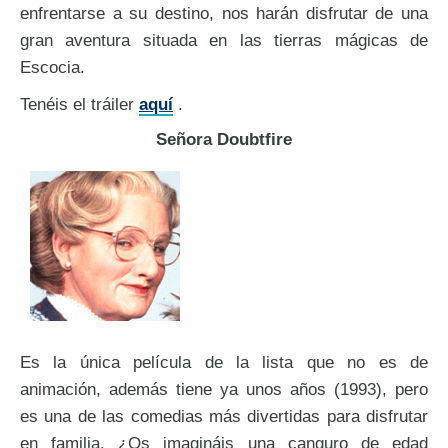
enfrentarse a su destino, nos harán disfrutar de una
gran aventura situada en las tierras mágicas de
Escocia.
Tenéis el tráiler
aquí
.
Señora Doubtfire
Es la única película de la lista que no es de
animación, además tiene ya unos años (1993), pero
es una de las comedias más divertidas para disfrutar
en familia. ¿Os imagináis una canguro de edad