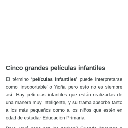
Cinco grandes películas infantiles
El término ‘
películas infantiles’
puede interpretarse
como ‘insoportable’ o ‘ñoña’ pero esto no es siempre
así. Hay películas infantiles que están realizadas de
una manera muy inteligente, y su trama absorbe tanto
a los más pequeños como a los niños que estén en
edad de estudiar Educación Primaria.