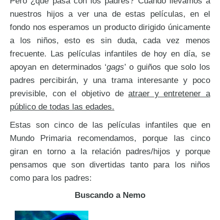
Pero ¿qué pasa con los padres? Cuando llevamos a
nuestros hijos a ver una de estas películas, en el
fondo nos esperamos un producto dirigido únicamente
a los niños, esto es sin duda, cada vez menos
frecuente. Las películas infantiles de hoy en día, se
apoyan en determinados ‘
gags
’ o guiños que solo los
padres percibirán, y una trama interesante y poco
previsible, con el objetivo de
atraer y entretener a
público de todas las edades.
Estas son cinco de las películas infantiles que en
Mundo Primaria recomendamos, porque las cinco
giran en torno a la relación padres/hijos y porque
pensamos que son divertidas tanto para los niños
como para los padres:
Buscando a Nemo