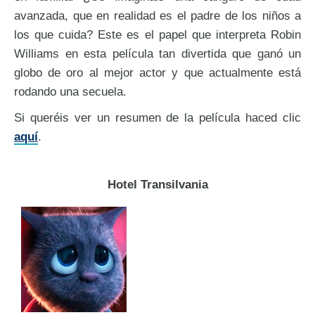
avanzada, que en realidad es el padre de los niños a
los que cuida? Este es el papel que interpreta Robin
Williams en esta película tan divertida que ganó un
globo de oro al mejor actor y que actualmente está
rodando una secuela.
Si queréis ver un resumen de la película haced clic
aquí
.
Hotel Transilvania