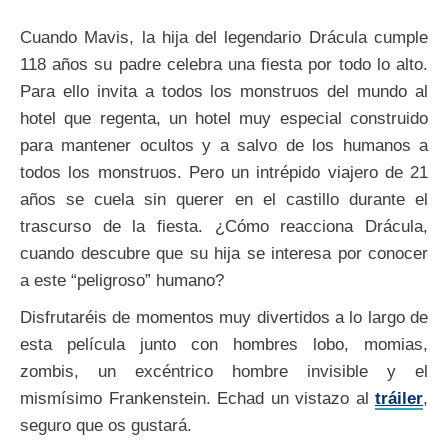
Cuando Mavis, la hija del legendario Drácula cumple
118 años su padre celebra una fiesta por todo lo alto.
Para ello invita a todos los monstruos del mundo al
hotel que regenta, un hotel muy especial construido
para mantener ocultos y a salvo de los humanos a
todos los monstruos. Pero un intrépido viajero de 21
años se cuela sin querer en el castillo durante el
trascurso de la fiesta. ¿Cómo reacciona Drácula,
cuando descubre que su hija se interesa por conocer
a este “peligroso” humano?
Disfrutaréis de momentos muy divertidos a lo largo de
esta película junto con hombres lobo, momias,
zombis, un excéntrico hombre invisible y el
mismísimo Frankenstein. Echad un vistazo al
tráiler
,
seguro que os gustará.