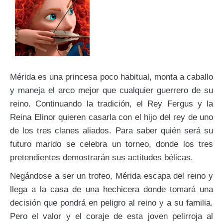
Mérida es una princesa poco habitual, monta a caballo
y maneja el arco mejor que cualquier guerrero de su
reino. Continuando la tradición, el Rey Fergus y la
Reina Elinor quieren casarla con el hijo del rey de uno
de los tres clanes aliados. Para saber quién será su
futuro marido se celebra un torneo, donde los tres
pretendientes demostrarán sus actitudes bélicas.
Negándose a ser un trofeo, Mérida escapa del reino y
llega a la casa de una hechicera donde tomará una
decisión que pondrá en peligro al reino y a su familia.
Pero el valor y el coraje de esta joven pelirroja al