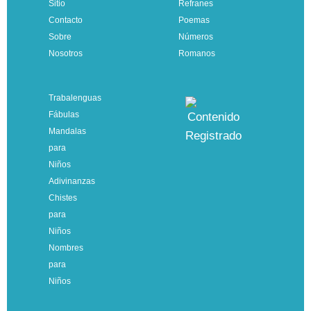
Sitio
Refranes
Contacto
Poemas
Sobre
Números
Nosotros
Romanos
Trabalenguas
Fábulas
Mandalas
para
Niños
Adivinanzas
Chistes
para
Niños
Nombres
para
Niños