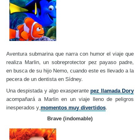
Aventura submarina que narra con humor el viaje que
realiza Marlin, un sobreprotector pez payaso padre,
en busca de su hijo Nemo, cuando este es llevado a la
pecera de un dentista en Sídney.
Una despistada y algo exasperante
pez llamada Dory
acompañará a Marlin en un viaje lleno de peligros
inesperados y
momentos muy divertidos
.
Brave (indomable)