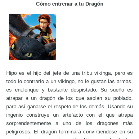
Cómo entrenar a tu Dragón
Hipo es el hijo del jefe de una tribu vikinga, pero es
todo lo contrario a un vikingo, no le gustan las armas,
es enclenque y bastante despistado. Su sueño es
atrapar a un dragón de los que asolan su poblado,
para así ganarse el respeto de los demás. Usando su
ingenio construye un artefacto con el que atrapa
sorprendentemente a uno de los dragones más
peligrosos. El dragón terminará convirtiendose en su