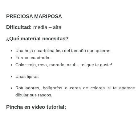
PRECIOSA MARIPOSA
Dificultad:
media – alta
¿Qué material necesitas?
Una hoja o cartulina fina del tamaño que quieras.
Forma: cuadrada.
Color: rojo, rosa, morado, azul… ¡el que te guste!
Unas tijeras.
Rotuladores, bolígrafos o ceras de colores si te apetece
dibujar sus rasgos.
Pincha en vídeo tutorial: