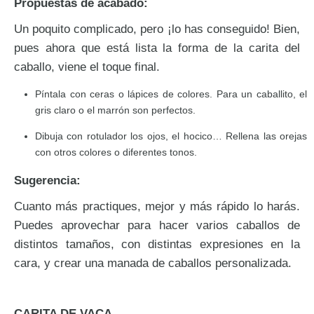
Propuestas de acabado:
Un poquito complicado, pero ¡lo has conseguido! Bien,
pues ahora que está lista la forma de la carita del
caballo, viene el toque final.
Píntala con ceras o lápices de colores. Para un caballito, el
gris claro o el marrón son perfectos.
Dibuja con rotulador los ojos, el hocico… Rellena las orejas
con otros colores o diferentes tonos.
Sugerencia:
Cuanto más practiques, mejor y más rápido lo harás.
Puedes aprovechar para hacer varios caballos de
distintos tamaños, con distintas expresiones en la
cara, y crear una manada de caballos personalizada.
CARITA DE VACA