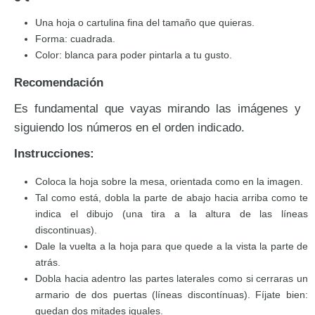
Una hoja o cartulina fina del tamaño que quieras.
Forma: cuadrada.
Color: blanca para poder pintarla a tu gusto.
Recomendación
Es fundamental que vayas mirando las imágenes y
siguiendo los números en el orden indicado.
Instrucciones:
Coloca la hoja sobre la mesa, orientada como en la imagen.
Tal como está, dobla la parte de abajo hacia arriba como te
indica el dibujo (una tira a la altura de las líneas
discontinuas).
Dale la vuelta a la hoja para que quede a la vista la parte de
atrás.
Dobla hacia adentro las partes laterales como si cerraras un
armario de dos puertas (líneas discontínuas). Fíjate bien:
quedan dos mitades iguales.