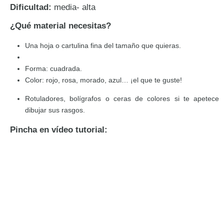
Dificultad:
media- alta
¿Qué material necesitas?
Una hoja o cartulina fina del tamaño que quieras.
Forma: cuadrada.
Color: rojo, rosa, morado, azul… ¡el que te guste!
Rotuladores, bolígrafos o ceras de colores si te apetece
dibujar sus rasgos.
Pincha en vídeo tutorial: