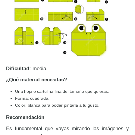
Dificultad:
media.
¿Qué material necesitas?
Una hoja o cartulina fina del tamaño que quieras.
Forma: cuadrada.
Color: blanca para poder pintarla a tu gusto.
Recomendación
Es fundamental que vayas mirando las imágenes y