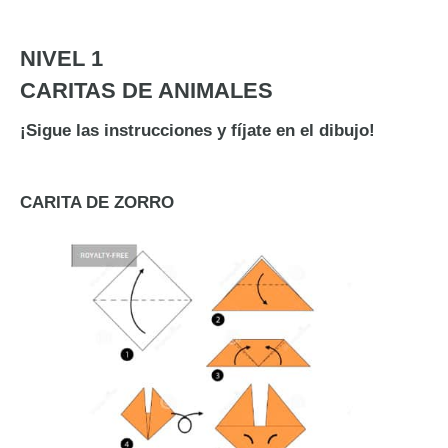
NIVEL 1
CARITAS DE ANIMALES
¡Sigue las instrucciones y fíjate en el dibujo!
CARITA DE ZORRO