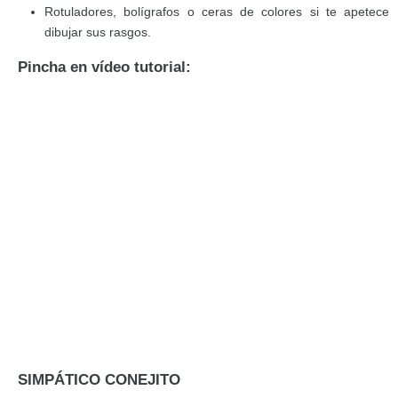
Rotuladores, bolígrafos o ceras de colores si te apetece
dibujar sus rasgos.
Pincha en vídeo tutorial:
SIMPÁTICO CONEJITO