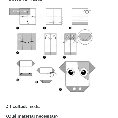
Dificultad:
media.
¿Qué material necesitas?