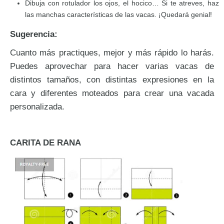
Dibuja con rotulador los ojos, el hocico… Si te atreves, haz
las manchas características de las vacas. ¡Quedará genial!
Sugerencia:
Cuanto más practiques, mejor y más rápido lo harás.
Puedes aprovechar para hacer varias vacas de
distintos tamaños, con distintas expresiones en la
cara y diferentes moteados para crear una vacada
personalizada.
CARITA DE RANA