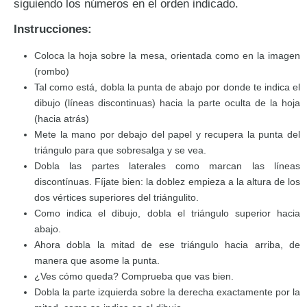
siguiendo los números en el orden indicado.
Instrucciones:
Coloca la hoja sobre la mesa, orientada como en la imagen
(rombo)
Tal como está, dobla la punta de abajo por donde te indica el
dibujo (líneas discontinuas) hacia la parte oculta de la hoja
(hacia atrás)
Mete la mano por debajo del papel y recupera la punta del
triángulo para que sobresalga y se vea.
Dobla las partes laterales como marcan las líneas
discontínuas. Fíjate bien: la doblez empieza a la altura de los
dos vértices superiores del triángulito.
Como indica el dibujo, dobla el triángulo superior hacia
abajo.
Ahora dobla la mitad de ese triángulo hacia arriba, de
manera que asome la punta.
¿Ves cómo queda? Comprueba que vas bien.
Dobla la parte izquierda sobre la derecha exactamente por la