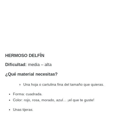
HERMOSO DELFÍN
Dificultad:
media – alta
¿Qué material necesitas?
Una hoja o cartulina fina del tamaño que quieras.
Forma: cuadrada.
Color: rojo, rosa, morado, azul… ¡el que te guste!
Unas tijeras.