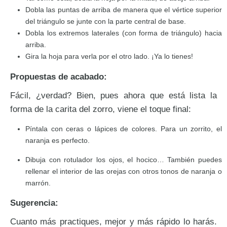
Dobla las puntas de arriba de manera que el vértice superior
del triángulo se junte con la parte central de base.
Dobla los extremos laterales (con forma de triángulo) hacia
arriba.
Gira la hoja para verla por el otro lado. ¡Ya lo tienes!
Propuestas de acabado:
Fácil, ¿verdad? Bien, pues ahora que está lista la
forma de la carita del zorro, viene el toque final:
Píntala con ceras o lápices de colores. Para un zorrito, el
naranja es perfecto.
Dibuja con rotulador los ojos, el hocico… También puedes
rellenar el interior de las orejas con otros tonos de naranja o
marrón.
Sugerencia:
Cuanto más practiques, mejor y más rápido lo harás.