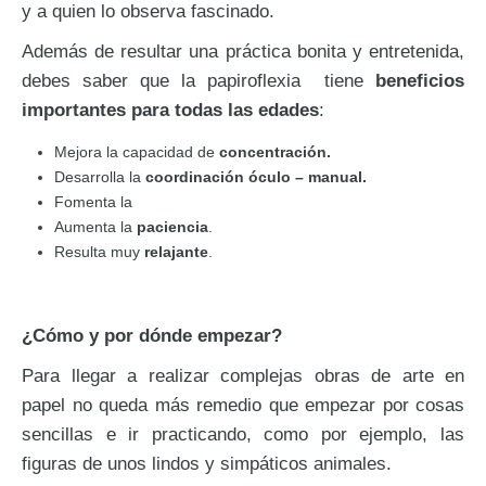
y a quien lo observa fascinado.
Además de resultar una práctica bonita y entretenida,
debes saber que la papiroflexia tiene
beneficios
importantes para todas las edades
:
Mejora la capacidad de
concentración.
Desarrolla la
coordinación óculo – manual.
Fomenta la
Aumenta la
paciencia
.
Resulta muy
relajante
.
¿Cómo y por dónde empezar?
Para llegar a realizar complejas obras de arte en
papel no queda más remedio que empezar por cosas
sencillas e ir practicando, como por ejemplo, las
figuras de unos lindos y simpáticos animales.