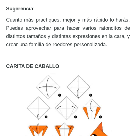
Sugerencia:
Cuanto más practiques, mejor y más rápido lo harás.
Puedes aprovechar para hacer varios ratoncitos de
distintos tamaños y distintas expresiones en la cara, y
crear una familia de roedores personalizada.
CARITA DE CABALLO