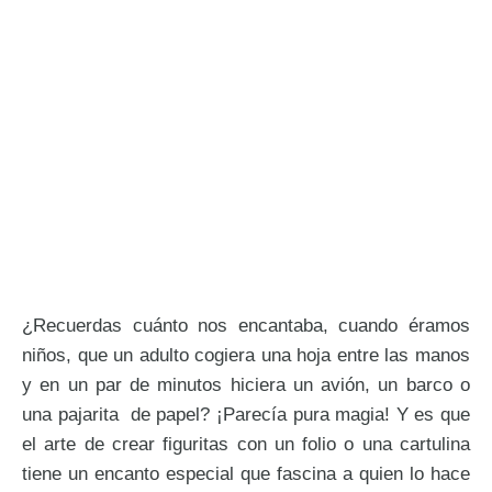
¿Recuerdas cuánto nos encantaba, cuando éramos
niños, que un adulto cogiera una hoja entre las manos
y en un par de minutos hiciera un avión, un barco o
una pajarita de papel? ¡Parecía pura magia! Y es que
el arte de crear figuritas con un folio o una cartulina
tiene un encanto especial que fascina a quien lo hace