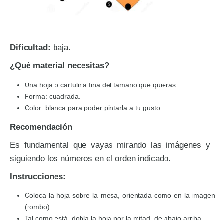
Dificultad:
baja.
¿Qué material necesitas?
Una hoja o cartulina fina del tamaño que quieras.
Forma: cuadrada.
Color: blanca para poder pintarla a tu gusto.
Recomendación
Es fundamental que vayas mirando las imágenes y
siguiendo los números en el orden indicado.
Instrucciones:
Coloca la hoja sobre la mesa, orientada como en la imagen
(rombo).
Tal como está, dobla la hoja por la mitad, de abajo arriba.