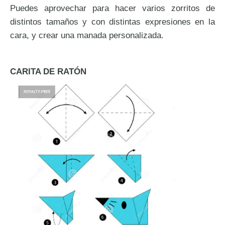
Puedes aprovechar para hacer varios zorritos de
distintos tamaños y con distintas expresiones en la
cara, y crear una manada personalizada.
CARITA DE RATÓN