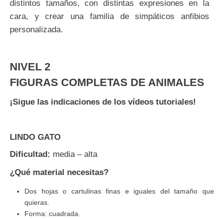
distintos tamaños, con distintas expresiones en la
cara, y crear una familia de simpáticos anfibios
personalizada.
NIVEL 2
FIGURAS COMPLETAS DE ANIMALES
¡Sigue las indicaciones de los vídeos tutoriales!
LINDO GATO
Dificultad:
media – alta
¿Qué material necesitas?
Dos hojas o cartulinas finas e iguales del tamaño que
quieras.
Forma: cuadrada.