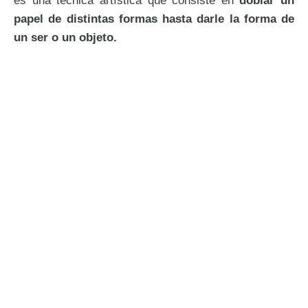
papel de distintas formas hasta darle la forma de
un ser o un objeto.