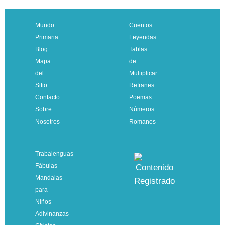
Mundo
Cuentos
Primaria
Leyendas
Blog
Tablas
Mapa
de
del
Multiplicar
Sitio
Refranes
Contacto
Poemas
Sobre
Números
Nosotros
Romanos
Trabalenguas
Fábulas
Mandalas
para
Niños
Adivinanzas