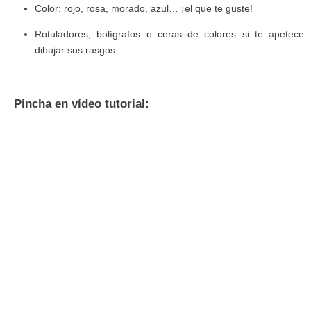
Color: rojo, rosa, morado, azul… ¡el que te guste!
Rotuladores, bolígrafos o ceras de colores si te apetece
dibujar sus rasgos.
Pincha en vídeo tutorial: