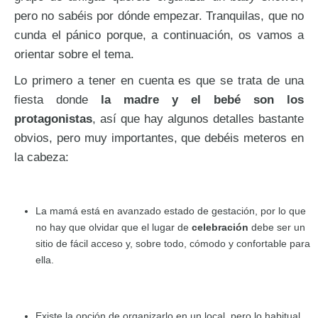
pero no sabéis por dónde empezar. Tranquilas, que no
cunda el pánico porque, a continuación, os vamos a
orientar sobre el tema.
Lo primero a tener en cuenta es que se trata de una
fiesta donde
la madre y el bebé son los
protagonistas
, así que hay algunos detalles bastante
obvios, pero muy importantes, que debéis meteros en
la cabeza:
La mamá está en avanzado estado de gestación, por lo que
no hay que olvidar que el lugar de
celebración
debe ser un
sitio de fácil acceso y, sobre todo, cómodo y confortable para
ella.
Existe la opción de organizarlo en un local, pero lo habitual