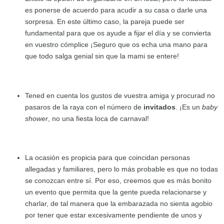
es ponerse de acuerdo para acudir a su casa o darle una
sorpresa. En este último caso, la pareja puede ser
fundamental para que os ayude a fijar el día y se convierta
en vuestro cómplice ¡Seguro que os echa una mano para
que todo salga genial sin que la mami se entere!
Tened en cuenta los gustos de vuestra amiga y procurad no
pasaros de la raya con el número de
invitados
. ¡Es un
baby
shower
, no una fiesta loca de carnaval!
La ocasión es propicia para que coincidan personas
allegadas y familiares, pero lo más probable es que no todas
se conozcan entre sí. Por eso, creemos que es más bonito
un evento que permita que la gente pueda relacionarse y
charlar, de tal manera que la embarazada no sienta agobio
por tener que estar excesivamente pendiente de unos y