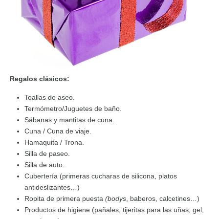
Regalos clásicos:
Toallas de aseo.
Termómetro/Juguetes de baño.
Sábanas y mantitas de cuna.
Cuna / Cuna de viaje.
Hamaquita / Trona.
Silla de paseo.
Silla de auto.
Cubertería (primeras cucharas de silicona, platos
antideslizantes…)
Ropita de primera puesta
(bodys
, baberos, calcetines…)
Productos de higiene (pañales, tijeritas para las uñas, gel,