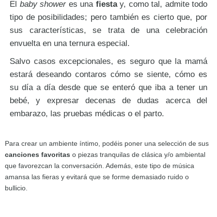
El
baby shower
es una
fiesta
y, como tal, admite todo
tipo de posibilidades; pero también es cierto que, por
sus características, se trata de una celebración
envuelta en una ternura especial.
Salvo casos excepcionales, es seguro que la mamá
estará deseando contaros cómo se siente, cómo es
su día a día desde que se enteró que iba a tener un
bebé, y expresar decenas de dudas acerca del
embarazo, las pruebas médicas o el parto.
Para crear un ambiente íntimo, podéis poner una selección de sus
canciones favoritas
o piezas tranquilas de clásica y/o ambiental
que favorezcan la conversación. Además, este tipo de música
amansa las fieras y evitará que se forme demasiado ruido o
bullicio.