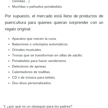
cremitas…)
Mochilas o pañuelos portabebés.
Por supuesto, el mercado está lleno de productos de
puericultura para quienes quieran sorprender con un
regalo original:
Aparatos que mecen la cuna.
Balancines o columpios automáticos.
Orinales musicales.
Tronas que se transforman en sillas de adulto.
Portabebés para hacer senderismo.
Detectores de apneas.
Calentadores de toallitas.
CD´s de música para bebés.
Dou dou
s personalizados.
Y, ¿por qué no un obsequio para los padres?