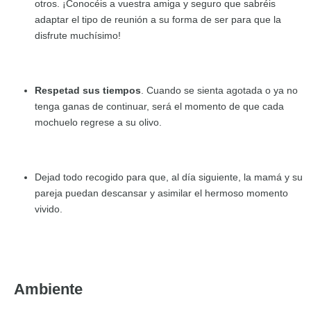
otros. ¡Conocéis a vuestra amiga y seguro que sabréis
adaptar el tipo de reunión a su forma de ser para que la
disfrute muchísimo!
Respetad sus tiempos
. Cuando se sienta agotada o ya no
tenga ganas de continuar, será el momento de que cada
mochuelo regrese a su olivo.
Dejad todo recogido para que, al día siguiente, la mamá y su
pareja puedan descansar y asimilar el hermoso momento
vivido.
Ambiente