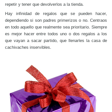
repetir y tener que devolverlos a la tienda.
Hay infinidad de regalos que se pueden hacer,
dependiendo si son padres primerizos o no. Centraos
en todo aquello que realmente sea prioritario. Siempre
es mejor hacer entre todos uno o dos regalos a los
que vayan a sacar partido, que llenarles la casa de
cachivaches inservibles.