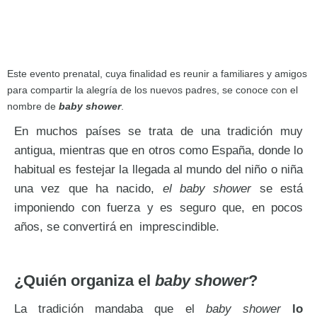
Este evento prenatal, cuya finalidad es reunir a familiares y amigos
para compartir la alegría de los nuevos padres, se conoce con el
nombre de
baby shower
.
En muchos países se trata de una tradición muy
antigua, mientras que en otros como España, donde lo
habitual es festejar la llegada al mundo del niño o niña
una vez que ha nacido,
el baby shower
se está
imponiendo con fuerza y es seguro que, en pocos
años, se convertirá en imprescindible.
¿Quién organiza el
baby shower
?
La tradición mandaba que el
baby shower
lo