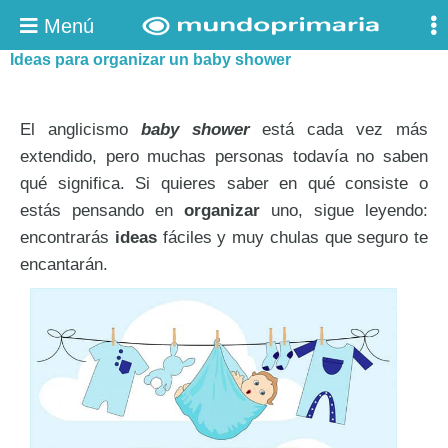
Menú
Ideas para organizar un baby shower
El anglicismo
baby shower
está cada vez más
extendido, pero muchas personas todavía no saben
qué significa. Si quieres saber en qué consiste o
estás pensando en
organizar
uno, sigue leyendo:
encontrarás
ideas
fáciles y muy chulas que seguro te
encantarán.