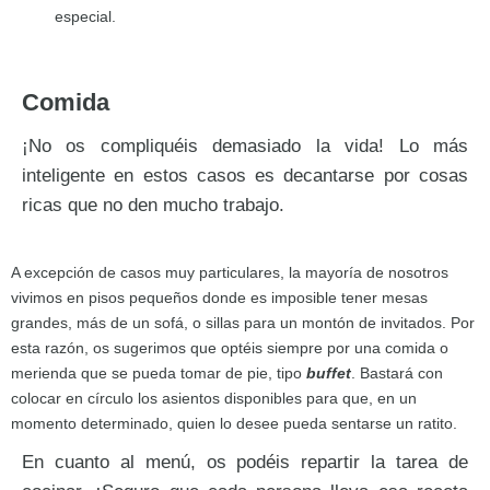
especial.
Comida
¡No os compliquéis demasiado la vida! Lo más
inteligente en estos casos es decantarse por cosas
ricas que no den mucho trabajo.
A excepción de casos muy particulares, la mayoría de nosotros
vivimos en pisos pequeños donde es imposible tener mesas
grandes, más de un sofá, o sillas para un montón de invitados. Por
esta razón, os sugerimos que optéis siempre por una comida o
merienda que se pueda tomar de pie, tipo
buffet
. Bastará con
colocar en círculo los asientos disponibles para que, en un
momento determinado, quien lo desee pueda sentarse un ratito.
En cuanto al menú, os podéis repartir la tarea de