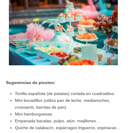
Sugerencias de picoteo:
Tortilla española (de patatas) cortada en cuadraditos.
Mini bocadillos (utiliza pan de leche, medianoches,
croissants
, barritas de pan).
Mini hamburguesas.
Empanada bacalao, pulpo, atún, mejillones…
Quiche de calabacín, espárragos trigueros, espinacas…