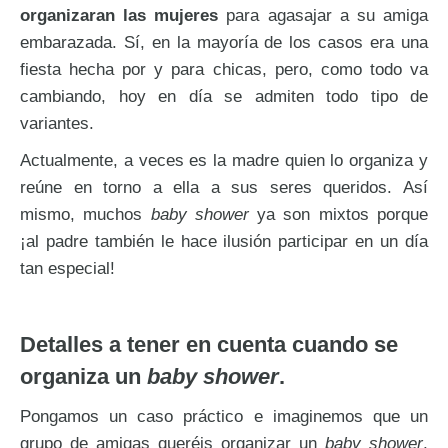
organizaran las mujeres
para agasajar a su amiga
embarazada. Sí, en la mayoría de los casos era una
fiesta hecha por y para chicas, pero, como todo va
cambiando, hoy en día se admiten todo tipo de
variantes.
Actualmente, a veces es la madre quien lo organiza y
reúne en torno a ella a sus seres queridos. Así
mismo, muchos
baby shower
ya son mixtos porque
¡al padre también le hace ilusión participar en un día
tan especial!
Detalles a tener en cuenta cuando se
organiza un
baby shower
.
Pongamos un caso práctico e imaginemos que un
grupo de amigas queréis organizar un
baby shower
,