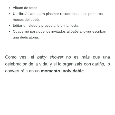
Álbum de fotos.
Un libro/ diario para plasmar recuerdos de los primeros
meses del bebé.
Editar un vídeo y proyectarlo en la fiesta.
Cuaderno para que los invitados al
baby shower
escriban
una dedicatoria.
Como ves, el
baby shower
no es más que una
celebración de la vida, y si lo organizáis con cariño, lo
convertiréis en un
momento inolvidable
.