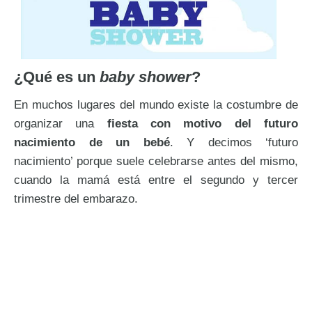
¿Qué es un
baby shower
?
En muchos lugares del mundo existe la costumbre de
organizar una
fiesta con motivo del futuro
nacimiento de un bebé
. Y decimos ‘futuro
nacimiento’ porque suele celebrarse antes del mismo,
cuando la mamá está entre el segundo y tercer
trimestre del embarazo.