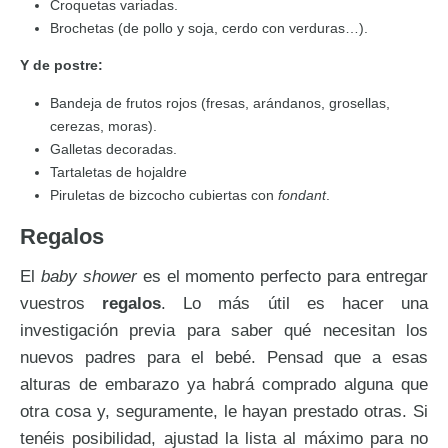
Croquetas variadas.
Brochetas (de pollo y soja, cerdo con verduras…).
Y de postre:
Bandeja de frutos rojos (fresas, arándanos, grosellas,
cerezas, moras).
Galletas decoradas.
Tartaletas de hojaldre
Piruletas de bizcocho cubiertas con
fondant
.
Regalos
El
baby shower
es el momento perfecto para entregar
vuestros
regalos
. Lo más útil es hacer una
investigación previa para saber qué necesitan los
nuevos padres para el bebé. Pensad que a esas
alturas de embarazo ya habrá comprado alguna que
otra cosa y, seguramente, le hayan prestado otras. Si
tenéis posibilidad, ajustad la lista al máximo para no