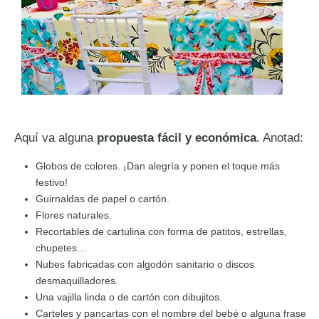
Aquí va alguna
propuesta fácil y económica
. Anotad:
Globos de colores. ¡Dan alegría y ponen el toque más
festivo!
Guirnaldas de papel o cartón.
Flores naturales.
Recortables de cartulina con forma de patitos, estrellas,
chupetes…
Nubes fabricadas con algodón sanitario o discos
desmaquilladores.
Una vajilla linda o de cartón con dibujitos.
Carteles y pancartas con el nombre del bebé o alguna frase