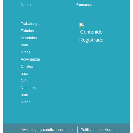
Nosotros
Romanos
Trabalenguas
Fábulas
Mandalas
para
Niños
Adivinanzas
Chistes
para
Niños
Nombres
para
Niños
Aviso legal y condiciones de uso
Política de cookies