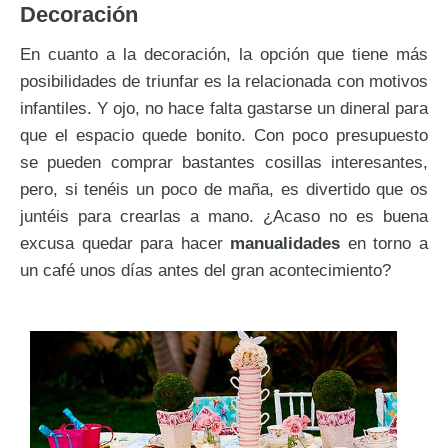
Decoración
En cuanto a la decoración, la opción que tiene más
posibilidades de triunfar es la relacionada con motivos
infantiles. Y ojo, no hace falta gastarse un dineral para
que el espacio quede bonito. Con poco presupuesto
se pueden comprar bastantes cosillas interesantes,
pero, si tenéis un poco de maña, es divertido que os
juntéis para crearlas a mano. ¿Acaso no es buena
excusa quedar para hacer
manualidades
en torno a
un café unos días antes del gran acontecimiento?