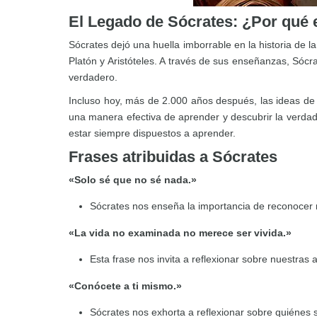
El Legado de Sócrates: ¿Por qué 
Sócrates dejó una huella imborrable en la historia de 
Platón y Aristóteles. A través de sus enseñanzas, Sócr
verdadero.
Incluso hoy, más de 2.000 años después, las ideas de
una manera efectiva de aprender y descubrir la verda
estar siempre dispuestos a aprender.
Frases atribuidas a Sócrates
«Solo sé que no sé nada.»
Sócrates nos enseña la importancia de reconocer n
«La vida no examinada no merece ser vivida.»
Esta frase nos invita a reflexionar sobre nuestras 
«Conócete a ti mismo.»
Sócrates nos exhorta a reflexionar sobre quiéne