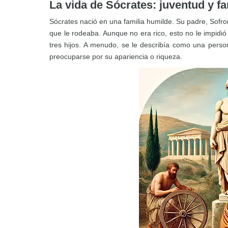
La vida de Sócrates: juventud y fa
Sócrates nació en una familia humilde. Su padre, Sofro
que le rodeaba. Aunque no era rico, esto no le impidió
tres hijos. A menudo, se le describía como una pers
preocuparse por su apariencia o riqueza.