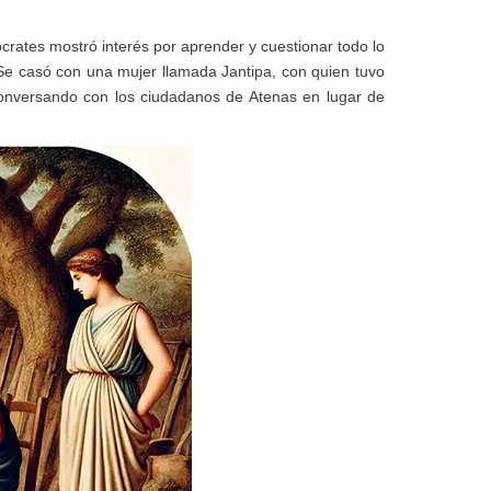
crates mostró interés por aprender y cuestionar todo lo
. Se casó con una mujer llamada Jantipa, con quien tuvo
conversando con los ciudadanos de Atenas en lugar de