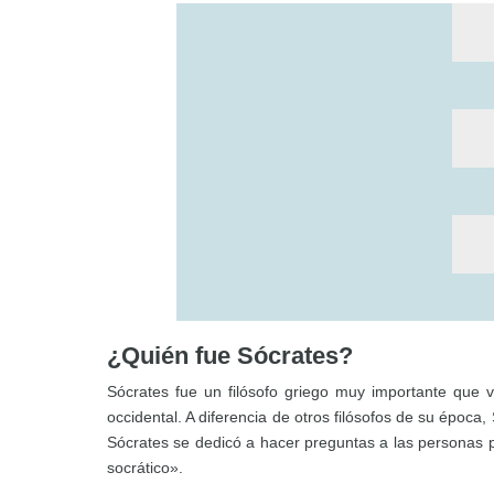
¿Quién fue Sócrates?
Sócrates fue un filósofo griego muy importante que v
occidental. A diferencia de otros filósofos de su époc
Sócrates se dedicó a hacer preguntas a las personas
socrático».