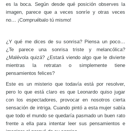
es la boca. Según desde qué posición observes la
imagen, parece que a veces sonríe y otras veces
no… ¡Compruébalo tú mismo!
¿Y qué me dices de su sonrisa? Piensa un poco…
¿Te parece una sonrisa triste y melancólica?
¿Malévola quizá? ¿Estará viendo algo que le divierte
mientras la retratan o simplemente tiene
pensamientos felices?
Este es un misterio que todavía está por resolver,
pero lo que está claro es que Leonardo quiso jugar
con los espectadores, provocar en nosotros cierta
sensación de intriga. Cuando pintó a esta mujer sabía
que todo el mundo se quedaría pasmado un buen rato
frente a ella para intentar leer sus pensamientos e