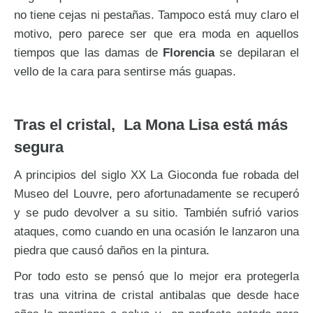
no tiene cejas ni pestañas. Tampoco está muy claro el
motivo, pero parece ser que era moda en aquellos
tiempos que las damas de
Florencia
se depilaran el
vello de la cara para sentirse más guapas.
Tras el cristal, La Mona Lisa está más
segura
A principios del siglo XX La Gioconda fue robada del
Museo del Louvre, pero afortunadamente se recuperó
y se pudo devolver a su sitio. También sufrió varios
ataques, como cuando en una ocasión le lanzaron una
piedra que causó daños en la pintura.
Por todo esto se pensó que lo mejor era protegerla
tras una vitrina de cristal antibalas que desde hace