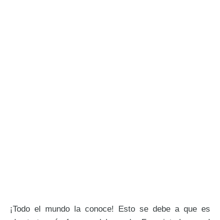
¡Todo el mundo la conoce! Esto se debe a que es