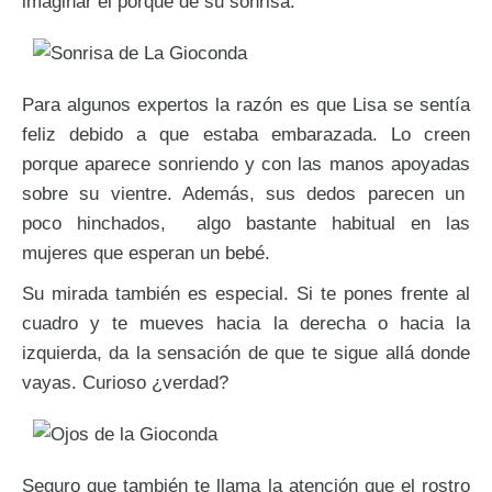
imaginar el porqué de su sonrisa.
Para algunos expertos la razón es que Lisa se sentía
feliz debido a que estaba embarazada. Lo creen
porque aparece sonriendo y con las manos apoyadas
sobre su vientre. Además, sus dedos parecen un
poco hinchados, algo bastante habitual en las
mujeres que esperan un bebé.
Su mirada también es especial. Si te pones frente al
cuadro y te mueves hacia la derecha o hacia la
izquierda, da la sensación de que te sigue allá donde
vayas. Curioso ¿verdad?
Seguro que también te llama la atención que el rostro