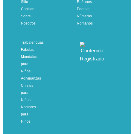
Sitio
Refranes
Contacto
Poemas
Sobre
Números
Nosotros
Romanos
Trabalenguas
Fábulas
Mandalas
para
Niños
Adivinanzas
Chistes
para
Niños
Nombres
para
Niños