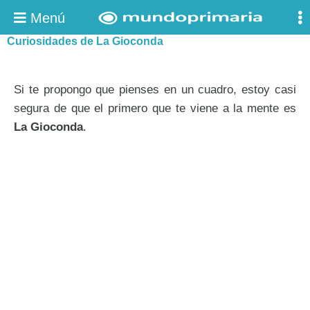
Menú
Curiosidades de La Gioconda
Si te propongo que pienses en un cuadro, estoy casi
segura de que el primero que te viene a la mente es
La Gioconda
.