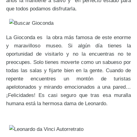
años la mantiene a salvo y en perfecto estado para
que todos podamos disfrutarla.
La Gioconda es la obra más famosa de este enorme
y maravilloso museo. Si algún día tienes la
oportunidad de visitarlo y no la encuentras no te
preocupes. Solo tienes moverte como un sabueso por
todas las salas y fijarte bien en la gente. Cuando de
repente encuentres un montón de turistas
apelotonados y mirando emocionados a una pared…
¡Felicidades! Es casi seguro que tras esa muralla
humana está la hermosa dama de Leonardo.