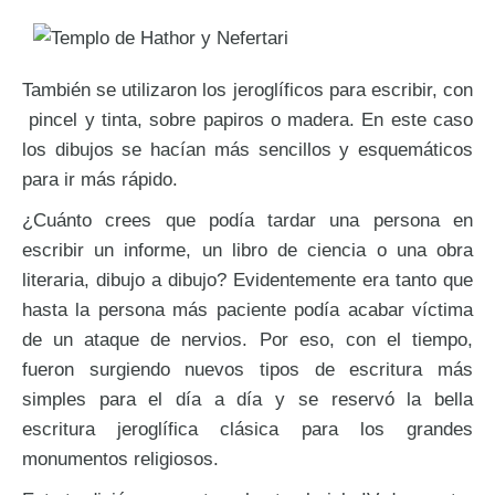
También se utilizaron los jeroglíficos para escribir, con
pincel y tinta, sobre papiros o madera. En este caso
los dibujos se hacían más sencillos y esquemáticos
para ir más rápido.
¿Cuánto crees que podía tardar una persona en
escribir un informe, un libro de ciencia o una obra
literaria, dibujo a dibujo? Evidentemente era tanto que
hasta la persona más paciente podía acabar víctima
de un ataque de nervios. Por eso, con el tiempo,
fueron surgiendo nuevos tipos de escritura más
simples para el día a día y se reservó la bella
escritura jeroglífica clásica para los grandes
monumentos religiosos.