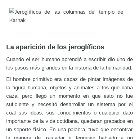
La aparición de los jeroglíficos
Cuando el ser humano aprendió a escribir dio uno de
los pasos más grandes en la historia de la humanidad.
El hombre primitivo era capaz de pintar imágenes de
la figura humana, objetos y animales a los que daba
caza, pero llegó un momento en que esto no fue
suficiente y necesitó desarrollar un sistema por el
cual sus ideas, sus conocimientos o cualquier dato
importante de la vida cotidiana, quedaran grabados en
un soporte físico. En una palabra, tuvo que encontrar
la manera de trasladar el lenguaje hablado a un