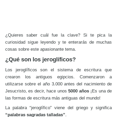
¿Quieres saber cuál fue la clave? Si te pica la
curiosidad sigue leyendo y te enterarás de muchas
cosas sobre este apasionante tema.
¿Qué son los jeroglíficos?
Los jeroglíficos son el sistema de escritura que
crearon los antiguos egipcios. Comenzaron a
utilizarse sobre el año 3.000 antes del nacimiento de
Jesucristo, es decir, hace unos
5000 años
¡Es una de
las formas de escritura más antiguas del mundo!
La palabra “jeroglífico” viene del griego y significa
“palabras sagradas talladas”
.