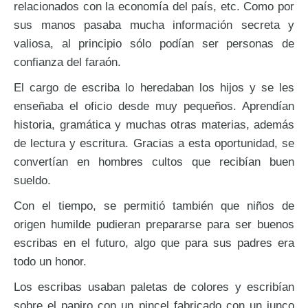
relacionados con la economía del país, etc. Como por
sus manos pasaba mucha información secreta y
valiosa, al principio sólo podían ser personas de
confianza del faraón.
El cargo de escriba lo heredaban los hijos y se les
enseñaba el oficio desde muy pequeños. Aprendían
historia, gramática y muchas otras materias, además
de lectura y escritura. Gracias a esta oportunidad, se
convertían en hombres cultos que recibían buen
sueldo.
Con el tiempo, se permitió también que niños de
origen humilde pudieran prepararse para ser buenos
escribas en el futuro, algo que para sus padres era
todo un honor.
Los escribas usaban paletas de colores y escribían
sobre el papiro con un pincel fabricado con un junco