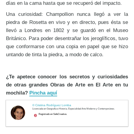
días en la cama hasta que se recuperó del impacto.
Una curiosidad: Champollion nunca llegó a ver la
piedra de Rosetta en vivo y en directo, pues ésta se
llevó a Londres en 1802 y se guardó en el Museo
Británico. Para poder desentrañar los jeroglíficos, tuvo
que conformarse con una copia en papel que se hizo
untando de tinta la piedra, a modo de calco.
¿Te apetece conocer los secretos y curiosidades
de otras grandes Obras de Arte en El Arte en tu
mochila?
Pincha aquí