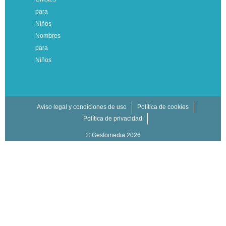
para
Niños
Nombres
para
Niños
Aviso legal y condiciones de uso
Política de cookies
Política de privacidad
© Gesfomedia 2026