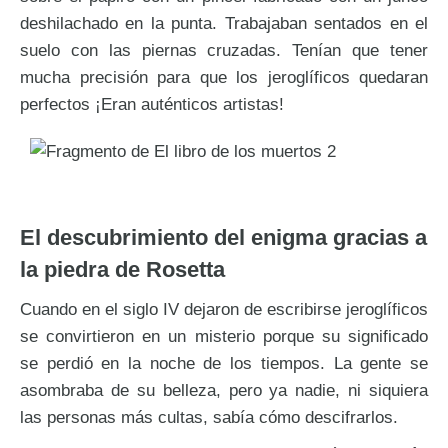
deshilachado en la punta. Trabajaban sentados en el
suelo con las piernas cruzadas. Tenían que tener
mucha precisión para que los jeroglíficos quedaran
perfectos ¡Eran auténticos artistas!
El descubrimiento del enigma gracias a
la piedra de Rosetta
Cuando en el siglo IV dejaron de escribirse jeroglíficos
se convirtieron en un misterio porque su significado
se perdió en la noche de los tiempos. La gente se
asombraba de su belleza, pero ya nadie, ni siquiera
las personas más cultas, sabía cómo descifrarlos.