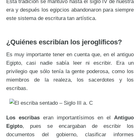
Esta tradición se mantuvo hasta el siglo IV de nuestra
era y después los egipcios abandonaron para siempre
este sistema de escritura tan artística.
¿Quiénes escribían los jeroglíficos?
Es muy importante tener en cuenta que, en el antiguo
Egipto, casi nadie sabía leer ni escribir. Era un
privilegio que sólo tenía la gente poderosa, como los
miembros de la realeza, los sacerdotes y los
escribas.
Los
escribas
eran importantísimos en el
Antiguo
Egipto
, pues se encargaban de escribir los
documentos del gobierno, clasificar informes