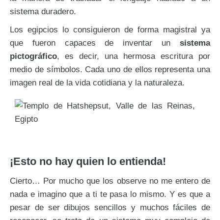
sistema duradero.
Los egipcios lo consiguieron de forma magistral ya
que fueron capaces de inventar un
sistema
pictográfico
, es decir, una hermosa escritura por
medio de símbolos. Cada uno de ellos representa una
imagen real de la vida cotidiana y la naturaleza.
¡Esto no hay quien lo entienda!
Cierto… Por mucho que los observe no me entero de
nada e imagino que a ti te pasa lo mismo. Y es que a
pesar de ser dibujos sencillos y muchos fáciles de