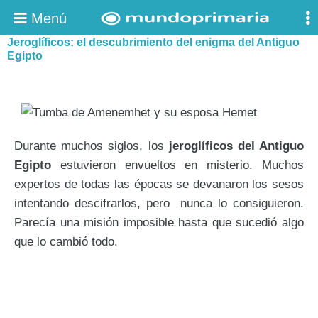
Menú
Jeroglíficos: el descubrimiento del enigma del Antiguo
Egipto
Durante muchos siglos, los
jeroglíficos del Antiguo
Egipto
estuvieron envueltos en misterio. Muchos
expertos de todas las épocas se devanaron los sesos
intentando descifrarlos, pero nunca lo consiguieron.
Parecía una misión imposible hasta que sucedió algo
que lo cambió todo.