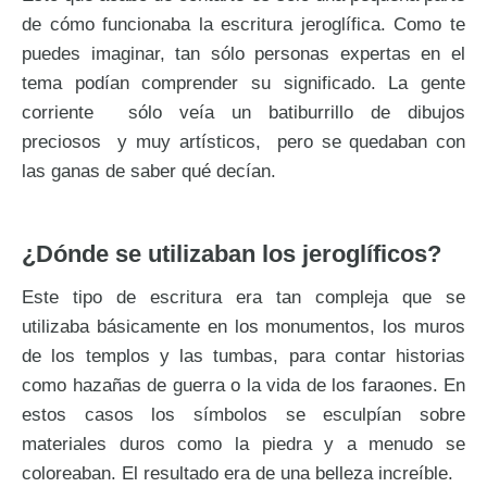
de cómo funcionaba la escritura jeroglífica. Como te
puedes imaginar, tan sólo personas expertas en el
tema podían comprender su significado. La gente
corriente sólo veía un batiburrillo de dibujos
preciosos y muy artísticos, pero se quedaban con
las ganas de saber qué decían.
¿Dónde se utilizaban los jeroglíficos?
Este tipo de escritura era tan compleja que se
utilizaba básicamente en los monumentos, los muros
de los templos y las tumbas, para contar historias
como hazañas de guerra o la vida de los faraones. En
estos casos los símbolos se esculpían sobre
materiales duros como la piedra y a menudo se
coloreaban. El resultado era de una belleza increíble.