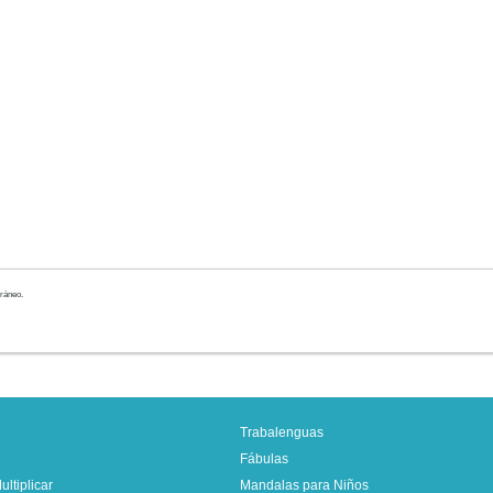
Trabalenguas
Fábulas
ltiplicar
Mandalas para Niños