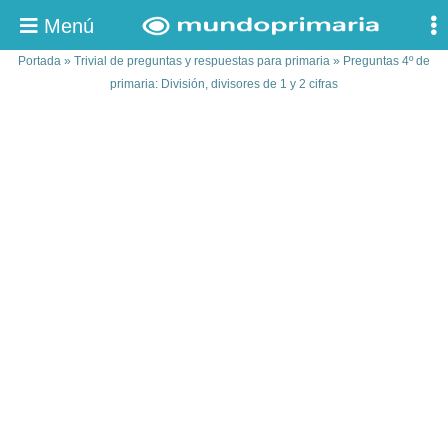
Menú
Portada
»
Trivial de preguntas y respuestas para primaria
»
Preguntas 4º de
primaria: División, divisores de 1 y 2 cifras