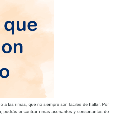
 a las rimas, que no siempre son fáciles de hallar. Por
ón, podrás encontrar rimas asonantes y consonantes de