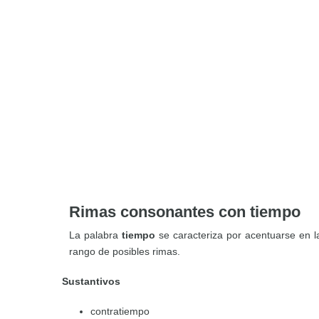
Rimas consonantes con tiempo
La palabra
tiempo
se caracteriza por acentuarse en la
rango de posibles rimas.
Sustantivos
contratiempo