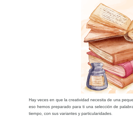
Hay veces en que la creatividad necesita de una pequeñ
eso hemos preparado para ti una selección de palabra
tiempo, con sus variantes y particularidades.