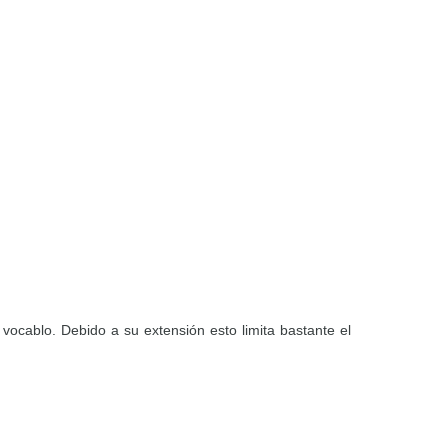
 vocablo. Debido a su extensión esto limita bastante el