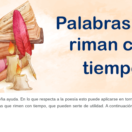
a ayuda. En lo que respecta a la poesía esto puede aplicarse en torno
s que rimen con tiempo, que pueden serte de utilidad. A continuaci