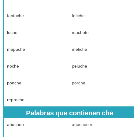
fantoche
fetiche
leche
machete
mapuche
metiche
noche
peluche
ponche
porche
reproche
Palabras que contienen che
abucheo
anochecer