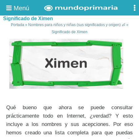
Menú
Significado de Ximen
Portada
»
Nombres para niños y niñas (sus significados y origen) 👶
»
Significado de Ximen
Qué bueno que ahora se puede consultar
prácticamente todo en Internet, ¿verdad? Y esto
incluye a los nombres y sus acepciones. Por eso
hemos creado una lista completa para que puedas