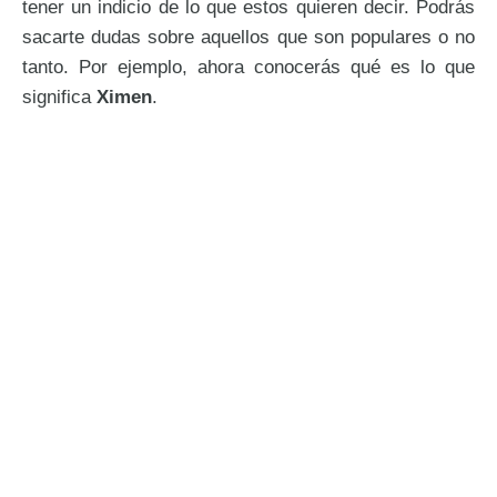
tener un indicio de lo que estos quieren decir. Podrás
sacarte dudas sobre aquellos que son populares o no
tanto. Por ejemplo, ahora conocerás qué es lo que
significa
Ximen
.