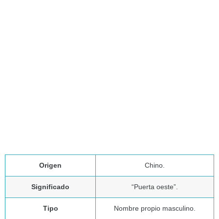
Origen
Chino.
Significado
“Puerta oeste”.
Tipo
Nombre propio masculino.