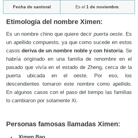
Fecha de santoral
Es el
1 de noviembre
.
Etimología del nombre Ximen:
Es un nombre chino que quiere decir
puerta oeste
. Es
un apellido compuesto, ya que como sucede en estos
casos
deriva de un nombre noble y con historia
. Se
habría originado en una familia de renombre en el
pasado que vivía en el estado de Zheng, cerca de la
puerta ubicada en el oeste. Por eso, los
descendientes tomaron este nombre como apellido.
En algunos casos con el paso del tiempo las familias
lo cambiaron por solamente Xi.
Personas famosas llamadas Ximen:
Ximen Bao