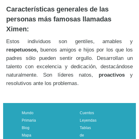
Características generales de las
personas más famosas llamadas
Ximen:
Estos individuos son gentiles, amables y
respetuosos,
buenos amigos e hijos por los que los
padres sólo pueden sentir orgullo. Desarrollan un
talento con excelencia y dedicación, destacándose
naturalmente. Son líderes natos,
proactivos
y
resolutivos ante los problemas.
Mundo
Cuentos
Primaria
Leyendas
Blog
Tablas
Mapa
de