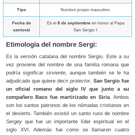
Tipo
Nombre propio masculino.
Fecha de
Es el
8 de septiembre
en honor al Papa
santoral
San Sergio I.
Etimología del nombre Sergi:
Es la versión catalana del nombre Sergio. Este a su
vez proviene del nombre de una familia romana que
podría significar
sirviente
, aunque también se le ha
adjudicado que quiere decir
protector
.
San Sergio fue
un oficial romano del siglo IV que junto a su
compañero Baco fue martirizado en Siria
. Ambos
son los santos patronos de los nómadas cristianos en
el desierto. También existió un santo ruso de nombre
Sergey
que fue un importante líder espiritual en el
siglo XVI. Además fue como se llamaron cuatro