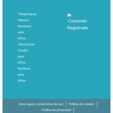
Trabalenguas
Fábulas
Mandalas
para
Niños
Adivinanzas
Chistes
para
Niños
Nombres
para
Niños
Aviso legal y condiciones de uso
Política de cookies
Política de privacidad