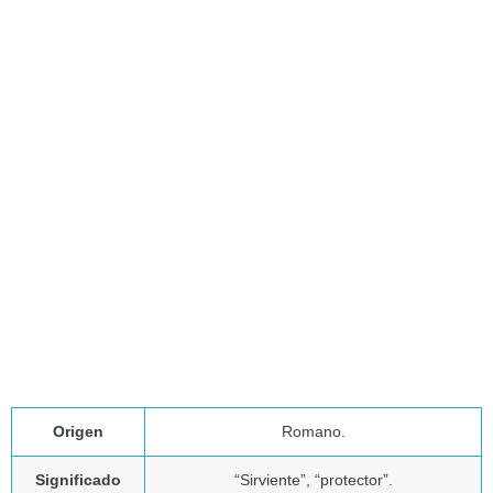
Origen
Romano.
Significado
“Sirviente”, “protector”.