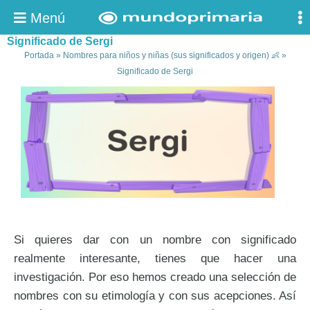
Menú
Significado de Sergi
Portada
»
Nombres para niños y niñas (sus significados y origen) 👶
»
Significado de Sergi
Si quieres dar con un nombre con significado
realmente interesante, tienes que hacer una
investigación. Por eso hemos creado una selección de
nombres con su etimología y con sus acepciones. Así