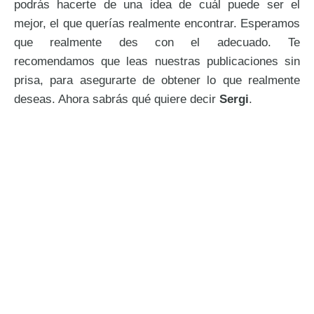
podrás hacerte de una idea de cuál puede ser el
mejor, el que querías realmente encontrar. Esperamos
que realmente des con el adecuado. Te
recomendamos que leas nuestras publicaciones sin
prisa, para asegurarte de obtener lo que realmente
deseas. Ahora sabrás qué quiere decir
Sergi
.