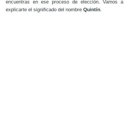
encuentras en ese proceso de elección. Vamos a
explicarte el significado del nombre
Quintín
.