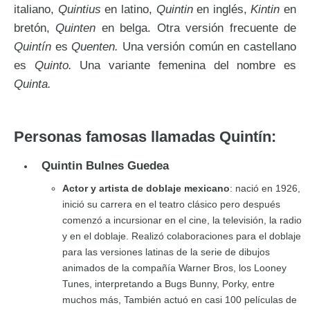
italiano,
Quintius
en latino,
Quintin
en inglés,
Kintin
en
bretón,
Quinten
en belga. Otra versión frecuente de
Quintín
es
Quenten.
Una versión común en castellano
es
Quinto.
Una variante femenina del nombre es
Quinta.
Personas famosas llamadas Quintín:
Quintin Bulnes Guedea
Actor y artista de doblaje mexicano
: nació en 1926,
inició su carrera en el teatro clásico pero después
comenzó a incursionar en el cine, la televisión, la radio
y en el doblaje. Realizó colaboraciones para el doblaje
para las versiones latinas de la serie de dibujos
animados de la compañía Warner Bros, los Looney
Tunes, interpretando a Bugs Bunny, Porky, entre
muchos más, También actuó en casi 100 películas de