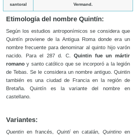
santoral
Vermand.
Etimología del nombre Quintín:
Según los estudios antroponímicos se considera que
Quintín proviene de la Antigua Roma donde era un
nombre frecuente para denominar al quinto hijo varón
nacido. Para el 287 d. C.
Quintin fue un mártir
romano
y santo católico que se incorporó a la legión
de Tebas. Se le considera un nombre antiguo. Quintin
también es una ciudad de Francia en la región de
Bretaña. Quintín es la variante del nombre en
castellano.
Variantes:
Quentin
en francés,
Quintí
en catalán,
Quintino
en