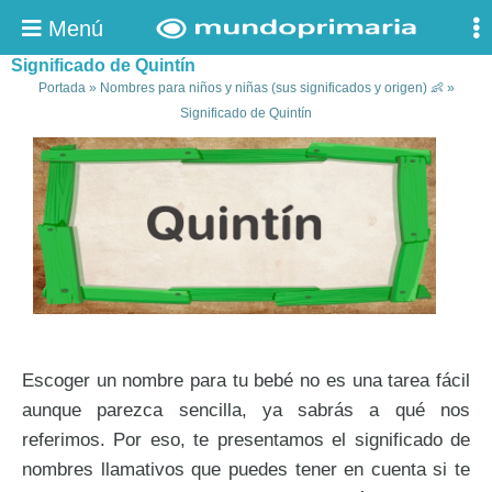
Menú
Significado de Quintín
Portada
»
Nombres para niños y niñas (sus significados y origen) 👶
»
Significado de Quintín
Escoger un nombre para tu bebé no es una tarea fácil
aunque parezca sencilla, ya sabrás a qué nos
referimos. Por eso, te presentamos el significado de
nombres llamativos que puedes tener en cuenta si te