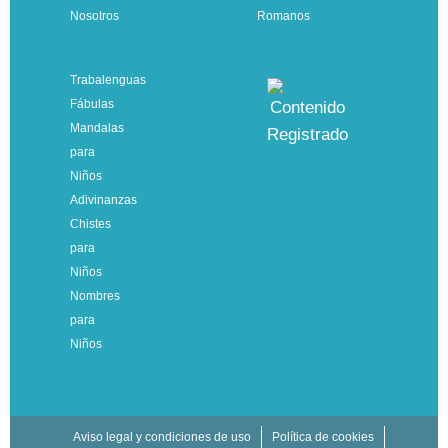
Nosotros
Romanos
Trabalenguas
Fábulas
Mandalas
para
Niños
Adivinanzas
Chistes
para
Niños
Nombres
para
Niños
Aviso legal y condiciones de uso
Política de cookies