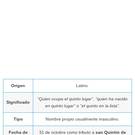
Origen
Latino.
“Quien ocupa el quinto lugar”, “quien ha nacido
Significado
en quinto lugar” o “el quinto en la lista”.
Tipo
Nombre propio usualmente masculino.
Fecha de
31 de octubre como tributo a
san Quintin de