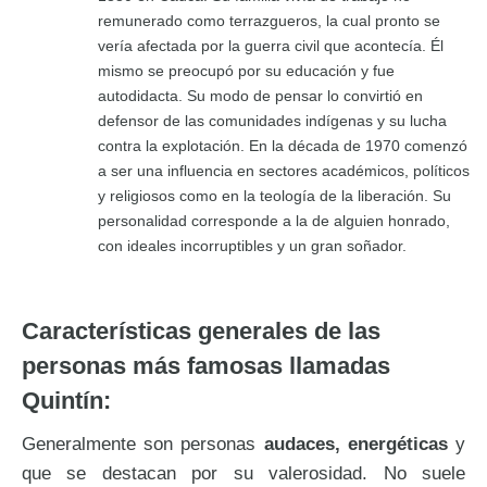
remunerado como terrazgueros, la cual pronto se
vería afectada por la guerra civil que acontecía. Él
mismo se preocupó por su educación y fue
autodidacta. Su modo de pensar lo convirtió en
defensor de las comunidades indígenas y su lucha
contra la explotación. En la década de 1970 comenzó
a ser una influencia en sectores académicos, políticos
y religiosos como en la teología de la liberación. Su
personalidad corresponde a la de alguien honrado,
con ideales incorruptibles y un gran soñador.
Características generales de las
personas más famosas llamadas
Quintín:
Generalmente son personas
audaces, energéticas
y
que se destacan por su valerosidad. No suele