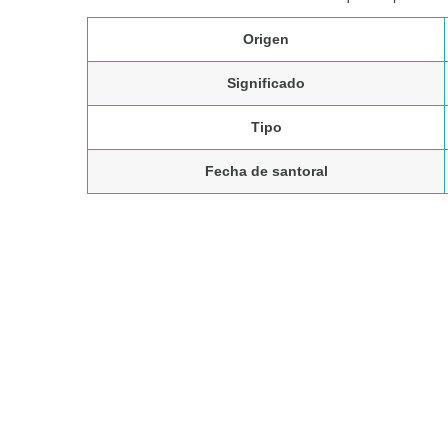
Origen
Significado
Tipo
Fecha de santoral