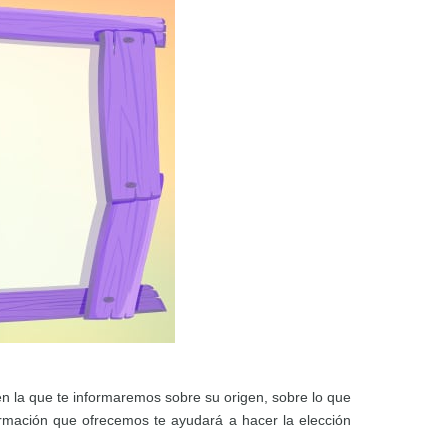
en la que te informaremos sobre su origen, sobre lo que
ormación que ofrecemos te ayudará a hacer la elección