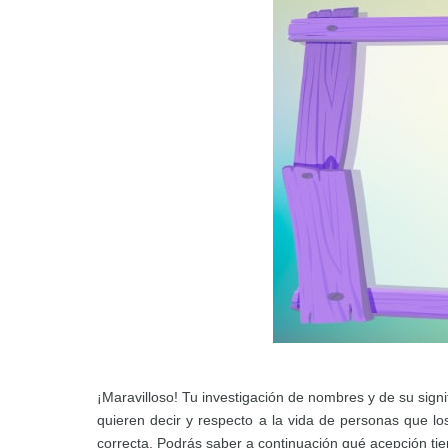
¡Maravilloso! Tu investigación de nombres y de su sign
quieren decir y respecto a la vida de personas que l
correcta. Podrás saber a continuación qué acepción ti