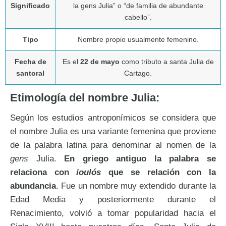
Significado
la gens Julia” o “de familia de abundante
cabello”.
Tipo
Nombre propio usualmente femenino.
Fecha de
Es el
22 de mayo
como tributo a santa Julia de
santoral
Cartago.
Etimología del nombre Julia:
Según los estudios antroponímicos se considera que
el nombre Julia es una variante femenina que proviene
de la palabra latina para denominar al nomen de la
gens
Julia.
En griego antiguo la palabra se
relaciona con
ioulós
que se relación con la
abundancia
. Fue un nombre muy extendido durante la
Edad Media y posteriormente durante el
Renacimiento, volvió a tomar popularidad hacia el