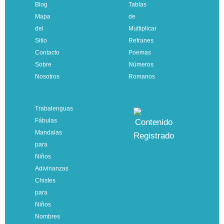
Blog
Tablas
Mapa
de
del
Multiplicar
Sitio
Refranes
Contacto
Poemas
Sobre
Números
Nosotros
Romanos
Trabalenguas
Fábulas
Mandalas
para
Niños
Adivinanzas
Chistes
para
Niños
Nombres