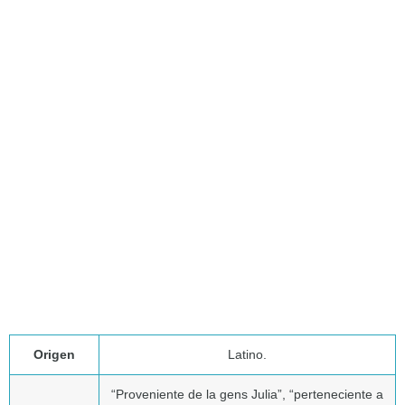
Origen
Latino.
“Proveniente de la gens Julia”, “perteneciente a