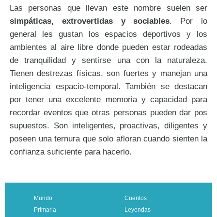
Las personas que llevan este nombre suelen ser
simpáticas, extrovertidas y sociables
. Por lo
general les gustan los espacios deportivos y los
ambientes al aire libre donde pueden estar rodeadas
de tranquilidad y sentirse una con la naturaleza.
Tienen destrezas físicas, son fuertes y manejan una
inteligencia espacio-temporal. También se destacan
por tener una excelente memoria y capacidad para
recordar eventos que otras personas pueden dar pos
supuestos. Son inteligentes, proactivas, diligentes y
poseen una ternura que solo afloran cuando sienten la
confianza suficiente para hacerlo.
Mundo
Cuentos
Primaria
Leyendas