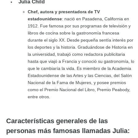
Julia Child
Chef, autora y presentadora de TV
estadounidense
: nació en Pasadena, California en
1912. Fue famosa por sus programas de televisión y
libros de cocina sobre la gastronomía francesa
durante el siglo XX. Desde pequeña sentía interés por
los deportes y la historia. Graduándose de Historia en
la universidad, trabajó como redactora publicitaria
hasta que viajó a Francia y conoció su gastronomía, lo
que le cambiaría la vida. Es miembro de la Academia
Estadounidense de las Artes y las Ciencias, del Salón
Nacional de la Fama de Mujeres, y posee premios
como el Premio Nacional del Libro, Premio Peabody,
entre otros.
Características generales de las
personas más famosas llamadas Julia: