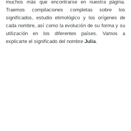
muchos más que encontrarse en nuestra página.
Traemos compilaciones completas sobre los
significados, estudio etimológico y los orígenes de
cada nombre, así como la evolución de su forma y su
utilización en los diferentes países. Vamos a
explicarte el significado del nombre
Julia
.