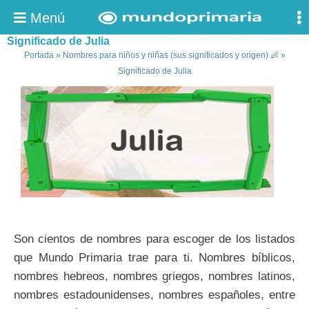
Menú
Significado de Julia
Portada
»
Nombres para niños y niñas (sus significados y origen) 👶
»
Significado de Julia
Son cientos de nombres para escoger de los listados
que Mundo Primaria trae para ti. Nombres bíblicos,
nombres hebreos, nombres griegos, nombres latinos,
nombres estadounidenses, nombres españoles, entre