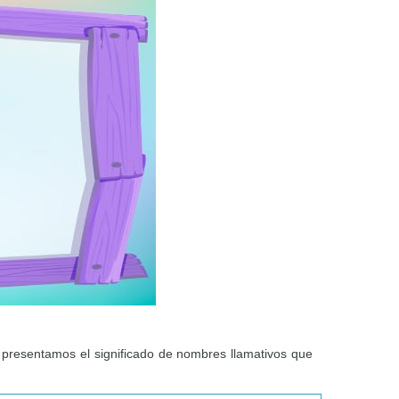
 presentamos el significado de nombres llamativos que