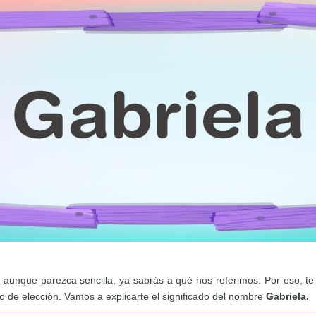
 aunque parezca sencilla, ya sabrás a qué nos referimos. Por eso, te
 de elección. Vamos a explicarte el significado del nombre
Gabriela.