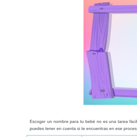
Escoger un nombre para tu bebé no es una tarea fácil
puedes tener en cuenta si te encuentras en ese proceso