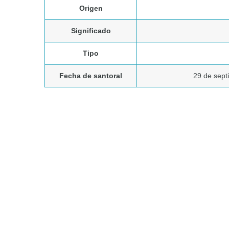
Origen
Significado
Tipo
Fecha de santoral
29 de sept