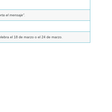
rta el mensaje”.
elebra el 18 de marzo o el 24 de marzo.