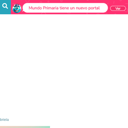
briela