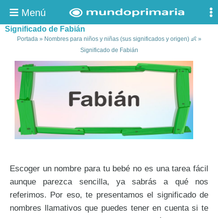
Menú
Significado de Fabián
Portada
»
Nombres para niños y niñas (sus significados y origen) 👶
»
Significado de Fabián
Escoger un nombre para tu bebé no es una tarea fácil
aunque parezca sencilla, ya sabrás a qué nos
referimos. Por eso, te presentamos el significado de
nombres llamativos que puedes tener en cuenta si te