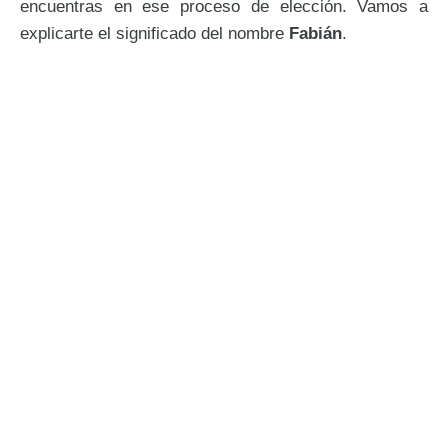
encuentras en ese proceso de elección. Vamos a
explicarte el significado del nombre
Fabián
.