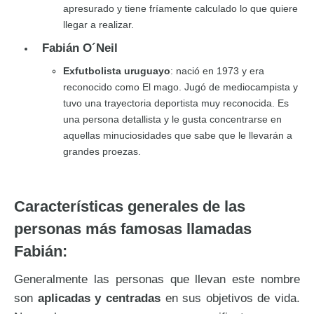
apresurado y tiene fríamente calculado lo que quiere
llegar a realizar.
Fabián O´Neil
Exfutbolista uruguayo
: nació en 1973 y era
reconocido como El mago. Jugó de mediocampista y
tuvo una trayectoria deportista muy reconocida. Es
una persona detallista y le gusta concentrarse en
aquellas minuciosidades que sabe que le llevarán a
grandes proezas.
Características generales de las
personas más famosas llamadas
Fabián:
Generalmente las personas que llevan este nombre
son
aplicadas y centradas
en sus objetivos de vida.