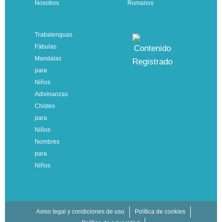
Nosotros
Romanos
Trabalenguas
Fábulas
Mandalas
para
Niños
Adivinanzas
Chistes
para
Niños
Nombres
para
Niños
Aviso legal y condiciones de uso
Política de cookies