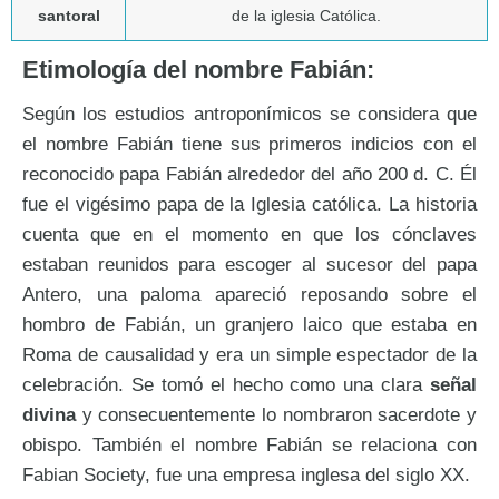
santoral
de la iglesia Católica.
Etimología del nombre Fabián:
Según los estudios antroponímicos se considera que
el nombre Fabián tiene sus primeros indicios con el
reconocido papa Fabián alrededor del año 200 d. C. Él
fue el vigésimo papa de la Iglesia católica. La historia
cuenta que en el momento en que los cónclaves
estaban reunidos para escoger al sucesor del papa
Antero, una paloma apareció reposando sobre el
hombro de Fabián, un granjero laico que estaba en
Roma de causalidad y era un simple espectador de la
celebración. Se tomó el hecho como una clara
señal
divina
y consecuentemente lo nombraron sacerdote y
obispo. También el nombre Fabián se relaciona con
Fabian Society, fue una empresa inglesa del siglo XX.