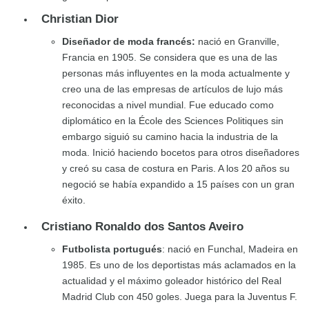
Christian Dior
Diseñador de moda francés:
nació en Granville,
Francia en 1905. Se considera que es una de las
personas más influyentes en la moda actualmente y
creo una de las empresas de artículos de lujo más
reconocidas a nivel mundial. Fue educado como
diplomático en la École des Sciences Politiques sin
embargo siguió su camino hacia la industria de la
moda. Inició haciendo bocetos para otros diseñadores
y creó su casa de costura en Paris. A los 20 años su
negoció se había expandido a 15 países con un gran
éxito.
Cristiano Ronaldo dos Santos Aveiro
Futbolista portugués
: nació en Funchal, Madeira en
1985. Es uno de los deportistas más aclamados en la
actualidad y el máximo goleador histórico del Real
Madrid Club con 450 goles. Juega para la Juventus F.