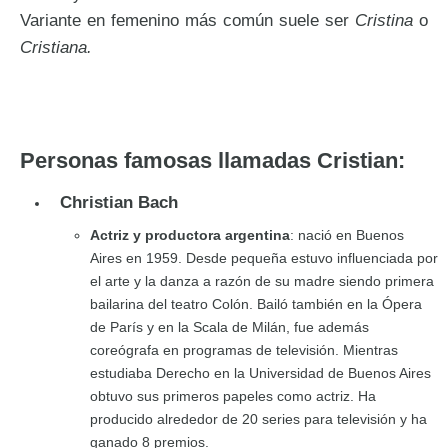
Variante en femenino más común suele ser
Cristina
o
Cristiana.
Personas famosas llamadas Cristian:
Christian Bach
Actriz y productora argentina
: nació en Buenos
Aires en 1959. Desde pequeña estuvo influenciada por
el arte y la danza a razón de su madre siendo primera
bailarina del teatro Colón. Bailó también en la Ópera
de París y en la Scala de Milán, fue además
coreógrafa en programas de televisión. Mientras
estudiaba Derecho en la Universidad de Buenos Aires
obtuvo sus primeros papeles como actriz. Ha
producido alrededor de 20 series para televisión y ha
ganado 8 premios.