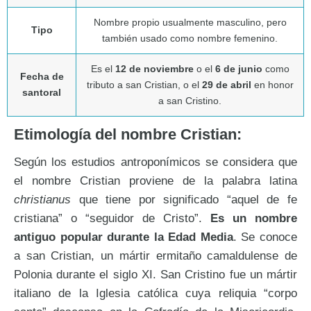
Nombre propio usualmente masculino, pero
Tipo
también usado como nombre femenino.
Es el
12 de noviembre
o el
6 de junio
como
Fecha de
tributo a san Cristian, o el
29 de abril
en honor
santoral
a san Cristino.
Etimología del nombre Cristian:
Según los estudios antroponímicos se considera que
el nombre Cristian proviene de la palabra latina
christianus
que tiene por significado “aquel de fe
cristiana” o “seguidor de Cristo”.
Es un nombre
antiguo popular durante la Edad Media
. Se conoce
a san Cristian, un mártir ermitaño camaldulense de
Polonia durante el siglo XI. San Cristino fue un mártir
italiano de la Iglesia católica cuya reliquia “corpo