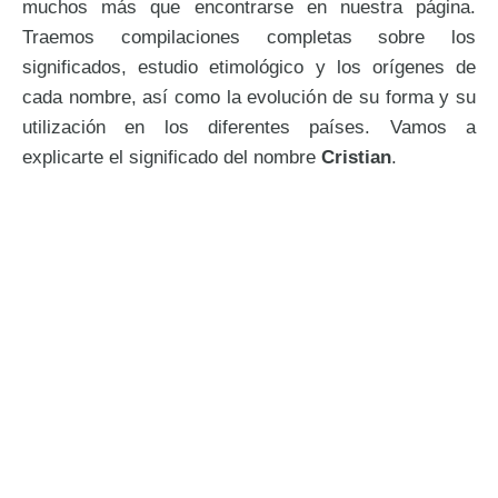
muchos más que encontrarse en nuestra página.
Traemos compilaciones completas sobre los
significados, estudio etimológico y los orígenes de
cada nombre, así como la evolución de su forma y su
utilización en los diferentes países. Vamos a
explicarte el significado del nombre
Cristian
.