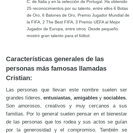
C. de Italia y en la selección de Portugal. Ha obtenido
25 reconocimientos por su talento, entre ellos 6 Botas
de Oro, 6 Balones de Oro, Premio Jugador Mundial de
la FIFA, 2 The Best FIFA, 3 Premio UEFA al Mejor
Jugador de Europa, entre otros. Desde pequeño
mostró gran talento para el fútbol.
Características generales de las
personas más famosas llamadas
Cristian:
Las personas que llevan este nombre suelen ser
grandes líderes,
entusiastas, amigables
y
sociables.
Son amorosos, creativos y muy cercanos a sus
familias. Por lo general suelen pensar en el bienestar
de las personas que los rodea y sus actos se guían
por la generosidad y el compromiso. También se