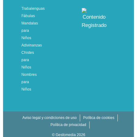
Trabalenguas
Fábulas
Mandalas
para
Niños
Adivinanzas
Chistes
para
Niños
Nombres
para
Niños
Aviso legal y condiciones de uso
Política de cookies
Política de privacidad
© Gesfomedia 2026