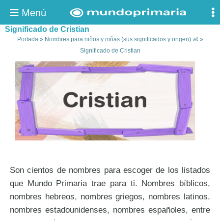
Menú
Significado de Cristian
Portada
»
Nombres para niños y niñas (sus significados y origen) 👶
»
Significado de Cristian
Son cientos de nombres para escoger de los listados
que Mundo Primaria trae para ti. Nombres bíblicos,
nombres hebreos, nombres griegos, nombres latinos,
nombres estadounidenses, nombres españoles, entre