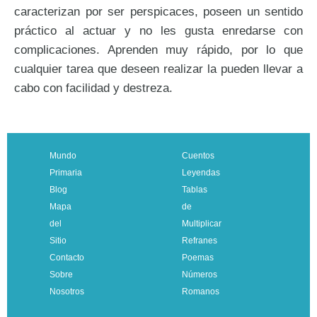
caracterizan por ser perspicaces, poseen un sentido
práctico al actuar y no les gusta enredarse con
complicaciones. Aprenden muy rápido, por lo que
cualquier tarea que deseen realizar la pueden llevar a
cabo con facilidad y destreza.
Mundo
Cuentos
Primaria
Leyendas
Blog
Tablas
Mapa
de
del
Multiplicar
Sitio
Refranes
Contacto
Poemas
Sobre
Números
Nosotros
Romanos