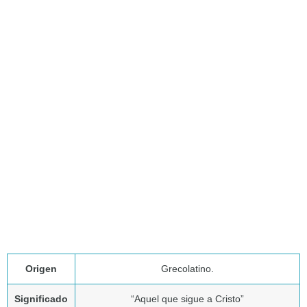
Origen
Grecolatino.
Significado
“Aquel que sigue a Cristo”