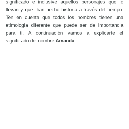
significado e inclusive aquellos personajes que lo
llevan y que han hecho historia a través del tiempo.
Ten en cuenta que todos los nombres tienen una
etimología diferente que puede ser de importancia
para ti. A continuación vamos a explicarte el
significado del nombre
Amanda.