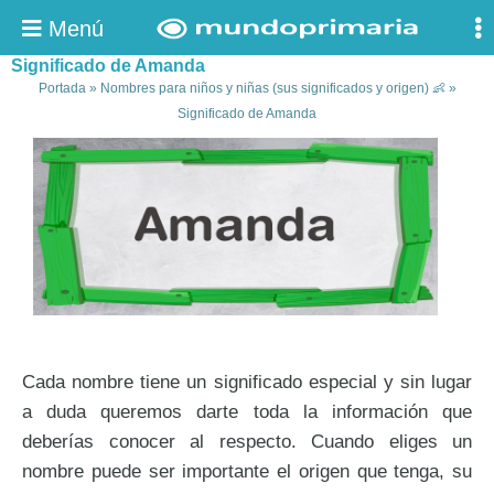
Menú
Significado de Amanda
Portada
»
Nombres para niños y niñas (sus significados y origen) 👶
»
Significado de Amanda
Cada nombre tiene un significado especial y sin lugar
a duda queremos darte toda la información que
deberías conocer al respecto. Cuando eliges un
nombre puede ser importante el origen que tenga, su