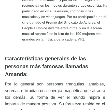
reconocida en los medios durante su adolescencia. Ha
participado en cine, televisión, composiciones
musicales y en videojuegos. Por su participación en el
cine ganado el Premio del Sindicato de Actores, el
People’s Choice Awards entre otros; y en la escena
musical apareció en la lista de las 100 mujeres más
grandes en la música de la cadena VH1.
Características generales de las
personas más famosas llamadas
Amanda:
Por lo general son personas tranquilas, amables,
serenas e irradian una energía magnética que atrae a
los demás. Su forma de ver el mundo inspira e
imparta de manera positiva. Su fortaleza reside en el