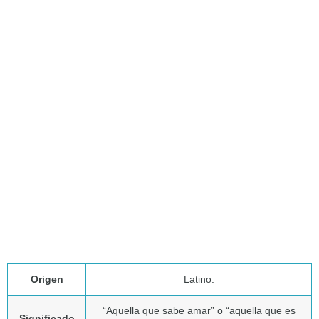
Origen
Latino.
“Aquella que sabe amar” o “aquella que es
Significado