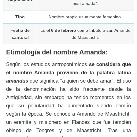
bien amada”.
Tipo
Nombre propio usualmente femenino.
Fecha de
Es el
6 de febrero
como tributo a san Amando
santoral
de Maastricht.
Etimología del nombre Amanda:
Según los estudios antroponímicos
se considera que
el nombre Amanda proviene de la palabra latina
amandus
que significa “a quien se debe amar”. El uso
de la denominación ha sido frecuente desde la
Antigüedad, sin embargo ha tenido momentos en los
que su popularidad ha aumentado siendo común
según la época. Se conoce a Amando de Maastricht,
un eremita y misionero en Flandes que fue también
obispo de Tongres y de Maastricht. Tras una