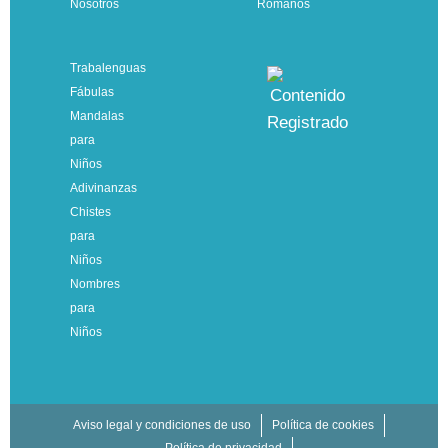
Nosotros
Romanos
Trabalenguas
Fábulas
Mandalas
para
Niños
Adivinanzas
Chistes
para
Niños
Nombres
para
Niños
Aviso legal y condiciones de uso
Política de cookies