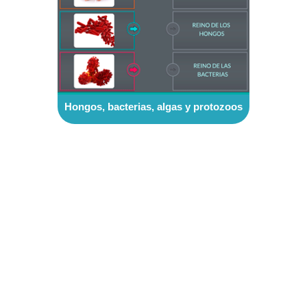
Hongos, bacterias, algas y protozoos