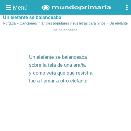
Menú
Un elefante se balanceaba
Portada
»
Canciones infantiles populares y sus letras para niños
»
Un elefante
se balanceaba
Un elefante se balanceaba
sobre la tela de una araña
y como veía que que resistía
fue a llamar a otro elefante.