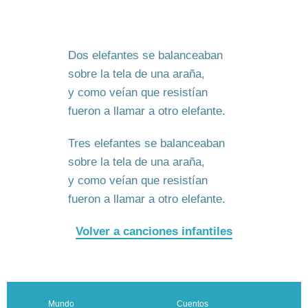
Dos elefantes se balanceaban
sobre la tela de una araña,
y como veían que resistían
fueron a llamar a otro elefante.
Tres elefantes se balanceaban
sobre la tela de una araña,
y como veían que resistían
fueron a llamar a otro elefante.
Volver a canciones infantiles
Mundo
Cuentos