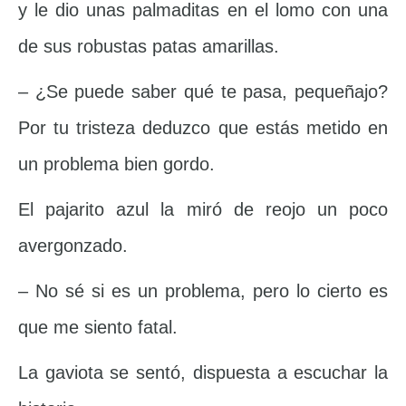
y le dio unas palmaditas en el lomo con una
de sus robustas patas amarillas.
– ¿Se puede saber qué te pasa, pequeñajo?
Por tu tristeza deduzco que estás metido en
un problema bien gordo.
El pajarito azul la miró de reojo un poco
avergonzado.
– No sé si es un problema, pero lo cierto es
que me siento fatal.
La gaviota se sentó, dispuesta a escuchar la