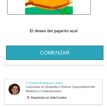
El deseo del pajarito azul
COMENZAR