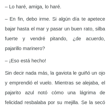
– Lo haré, amiga, lo haré.
– En fin, debo irme. Si algún día te apetece
bajar hasta el mar y pasar un buen rato, silba
fuerte y vendré pitando, ¿de acuerdo,
pajarillo marinero?
– ¡Eso está hecho!
Sin decir nada más, la gaviota le guiñó un ojo
y emprendió el vuelo. Mientras se alejaba, el
pajarito azul notó cómo una lágrima de
felicidad resbalaba por su mejilla. Se la secó