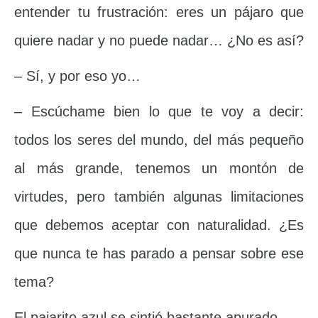
entender tu frustración: eres un pájaro que
quiere nadar y no puede nadar… ¿No es así?
– Sí, y por eso yo…
– Escúchame bien lo que te voy a decir:
todos los seres del mundo, del más pequeño
al más grande, tenemos un montón de
virtudes, pero también algunas limitaciones
que debemos aceptar con naturalidad. ¿Es
que nunca te has parado a pensar sobre ese
tema?
El pajarito azul se sintió bastante apurado.