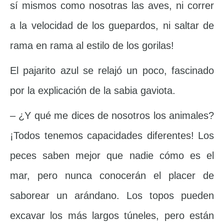
sí mismos como nosotras las aves, ni correr
a la velocidad de los guepardos, ni saltar de
rama en rama al estilo de los gorilas!
El pajarito azul se relajó un poco, fascinado
por la explicación de la sabia gaviota.
– ¿Y qué me dices de nosotros los animales?
¡Todos tenemos capacidades diferentes! Los
peces saben mejor que nadie cómo es el
mar, pero nunca conocerán el placer de
saborear un arándano. Los topos pueden
excavar los más largos túneles, pero están