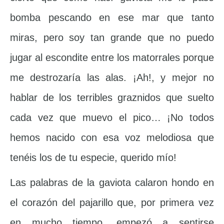
bomba pescando en ese mar que tanto
miras, pero soy tan grande que no puedo
jugar al escondite entre los matorrales porque
me destrozaría las alas. ¡Ah!, y mejor no
hablar de los terribles graznidos que suelto
cada vez que muevo el pico… ¡No todos
hemos nacido con esa voz melodiosa que
tenéis los de tu especie, querido mío!
Las palabras de la gaviota calaron hondo en
el corazón del pajarillo que, por primera vez
en mucho tiempo, empezó a sentirse