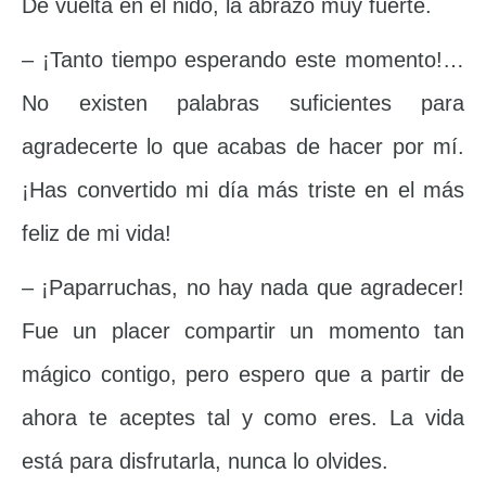
De vuelta en el nido, la abrazó muy fuerte.
– ¡Tanto tiempo esperando este momento!…
No existen palabras suficientes para
agradecerte lo que acabas de hacer por mí.
¡Has convertido mi día más triste en el más
feliz de mi vida!
– ¡Paparruchas, no hay nada que agradecer!
Fue un placer compartir un momento tan
mágico contigo, pero espero que a partir de
ahora te aceptes tal y como eres. La vida
está para disfrutarla, nunca lo olvides.