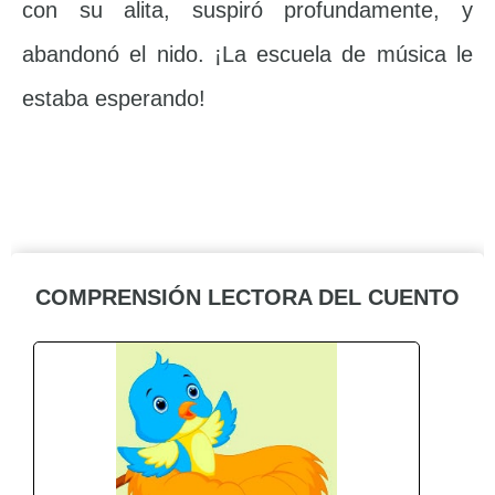
con su alita, suspiró profundamente, y
abandonó el nido. ¡La escuela de música le
estaba esperando!
COMPRENSIÓN LECTORA DEL CUENTO