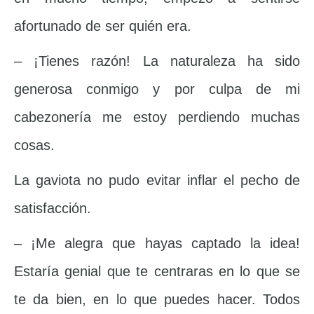
afortunado de ser quién era.
– ¡Tienes razón! La naturaleza ha sido
generosa conmigo y por culpa de mi
cabezonería me estoy perdiendo muchas
cosas.
La gaviota no pudo evitar inflar el pecho de
satisfacción.
– ¡Me alegra que hayas captado la idea!
Estaría genial que te centraras en lo que se
te da bien, en lo que puedes hacer. Todos