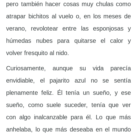
pero también hacer cosas muy chulas como
atrapar bichitos al vuelo o, en los meses de
verano, revolotear entre las esponjosas y
húmedas nubes para quitarse el calor y
volver fresquito al nido.
Curiosamente, aunque su vida parecía
envidiable, el pajarito azul no se sentía
plenamente feliz. Él tenía un sueño, y ese
sueño, como suele suceder, tenía que ver
con algo inalcanzable para él. Lo que más
anhelaba, lo que más deseaba en el mundo