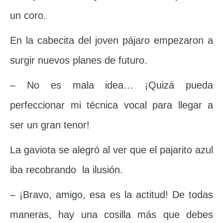
un coro.
En la cabecita del joven pájaro empezaron a
surgir nuevos planes de futuro.
– No es mala idea… ¡Quizá pueda
perfeccionar mi técnica vocal para llegar a
ser un gran tenor!
La gaviota se alegró al ver que el pajarito azul
iba recobrando la ilusión.
– ¡Bravo, amigo, esa es la actitud! De todas
maneras, hay una cosilla más que debes