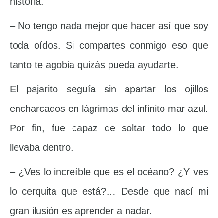
historia.
– No tengo nada mejor que hacer así que soy
toda oídos. Si compartes conmigo eso que
tanto te agobia quizás pueda ayudarte.
El pajarito seguía sin apartar los ojillos
encharcados en lágrimas del infinito mar azul.
Por fin, fue capaz de soltar todo lo que
llevaba dentro.
– ¿Ves lo increíble que es el océano? ¿Y ves
lo cerquita que está?… Desde que nací mi
gran ilusión es aprender a nadar.