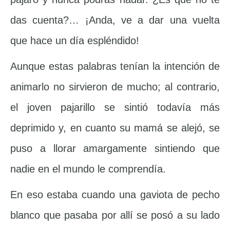
das cuenta?… ¡Anda, ve a dar una vuelta
que hace un día espléndido!
Aunque estas palabras tenían la intención de
animarlo no sirvieron de mucho; al contrario,
el joven pajarillo se sintió todavía más
deprimido y, en cuanto su mamá se alejó, se
puso a llorar amargamente sintiendo que
nadie en el mundo le comprendía.
En eso estaba cuando una gaviota de pecho
blanco que pasaba por allí se posó a su lado