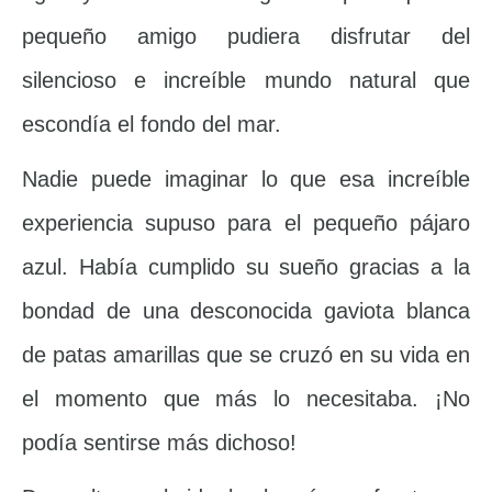
pequeño amigo pudiera disfrutar del
silencioso e increíble mundo natural que
escondía el fondo del mar.
Nadie puede imaginar lo que esa increíble
experiencia supuso para el pequeño pájaro
azul. Había cumplido su sueño gracias a la
bondad de una desconocida gaviota blanca
de patas amarillas que se cruzó en su vida en
el momento que más lo necesitaba. ¡No
podía sentirse más dichoso!