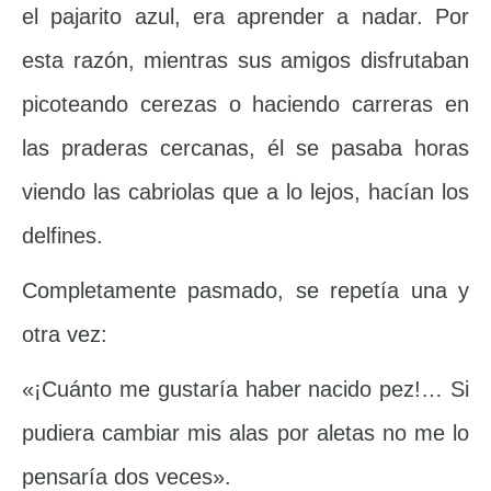
el pajarito azul, era aprender a nadar. Por
esta razón, mientras sus amigos disfrutaban
picoteando cerezas o haciendo carreras en
las praderas cercanas, él se pasaba horas
viendo las cabriolas que a lo lejos, hacían los
delfines.
Completamente pasmado, se repetía una y
otra vez:
«¡Cuánto me gustaría haber nacido pez!… Si
pudiera cambiar mis alas por aletas no me lo
pensaría dos veces».