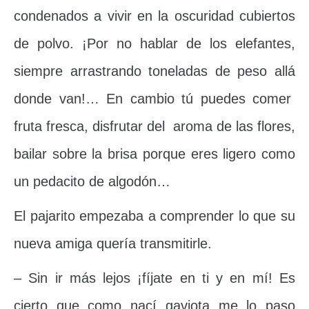
condenados a vivir en la oscuridad cubiertos
de polvo. ¡Por no hablar de los elefantes,
siempre arrastrando toneladas de peso allá
donde van!… En cambio tú puedes comer
fruta fresca, disfrutar del aroma de las flores,
bailar sobre la brisa porque eres ligero como
un pedacito de algodón…
El pajarito empezaba a comprender lo que su
nueva amiga quería transmitirle.
– Sin ir más lejos ¡fíjate en ti y en mí! Es
cierto que como nací gaviota me lo paso