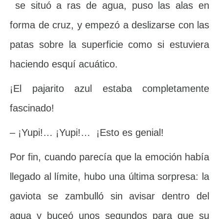
se situó a ras de agua, puso las alas en
forma de cruz, y empezó a deslizarse con las
patas sobre la superficie como si estuviera
haciendo esquí acuático.
¡El pajarito azul estaba completamente
fascinado!
– ¡Yupi!… ¡Yupi!… ¡Esto es genial!
Por fin, cuando parecía que la emoción había
llegado al límite, hubo una última sorpresa: la
gaviota se zambulló sin avisar dentro del
agua y buceó unos segundos para que su