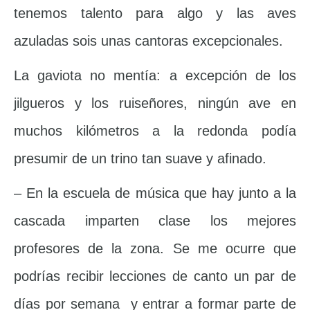
tenemos talento para algo y las aves
azuladas sois unas cantoras excepcionales.
La gaviota no mentía: a excepción de los
jilgueros y los ruiseñores, ningún ave en
muchos kilómetros a la redonda podía
presumir de un trino tan suave y afinado.
– En la escuela de música que hay junto a la
cascada imparten clase los mejores
profesores de la zona. Se me ocurre que
podrías recibir lecciones de canto un par de
días por semana y entrar a formar parte de