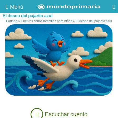
Menú
El deseo del pajarito azul
Portada
»
Cuentos cortos infantiles para niños
»
El deseo del pajarito azul
Escuchar cuento