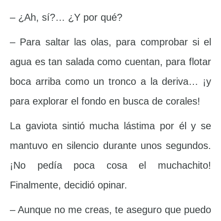
– ¿Ah, sí?… ¿Y por qué?
– Para saltar las olas, para comprobar si el
agua es tan salada como cuentan, para flotar
boca arriba como un tronco a la deriva… ¡y
para explorar el fondo en busca de corales!
La gaviota sintió mucha lástima por él y se
mantuvo en silencio durante unos segundos.
¡No pedía poca cosa el muchachito!
Finalmente, decidió opinar.
– Aunque no me creas, te aseguro que puedo