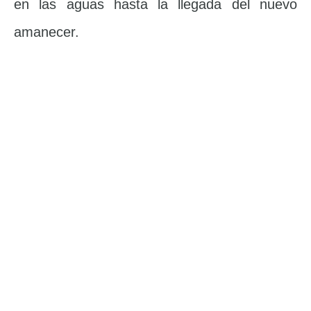
en las aguas hasta la llegada del nuevo
amanecer.