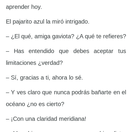
aprender hoy.
El pajarito azul la miró intrigado.
– ¿El qué, amiga gaviota? ¿A qué te refieres?
– Has entendido que debes aceptar tus
limitaciones ¿verdad?
– Sí, gracias a ti, ahora lo sé.
– Y ves claro que nunca podrás bañarte en el
océano ¿no es cierto?
– ¡Con una claridad meridiana!