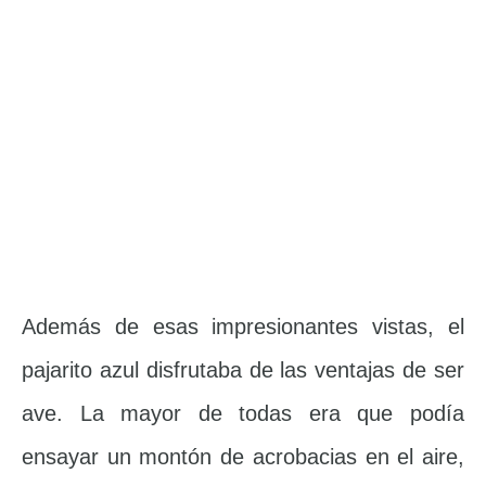
Además de esas impresionantes vistas, el
pajarito azul disfrutaba de las ventajas de ser
ave. La mayor de todas era que podía
ensayar un montón de acrobacias en el aire,