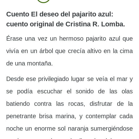
Cuento El deseo del pajarito azul:
cuento original de Cristina R. Lomba.
Érase una vez un hermoso pajarito azul que
vivía en un árbol que crecía altivo en la cima
de una montaña.
Desde ese privilegiado lugar se veía el mar y
se podía escuchar el sonido de las olas
batiendo contra las rocas, disfrutar de la
penetrante brisa marina, y contemplar cada
noche un enorme sol naranja sumergiéndose