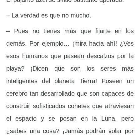
– La verdad es que no mucho.
– Pues no tienes más que fijarte en los
demás. Por ejemplo… ¡mira hacia ahí! ¿Ves
esos humanos que pasean descalzos por la
playa? ¡Dicen que son los seres más
inteligentes del planeta Tierra! Poseen un
cerebro tan desarrollado que son capaces de
construir sofisticados cohetes que atraviesan
el espacio y se posan en la Luna, pero
¿sabes una cosa? ¡Jamás podrán volar por