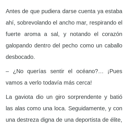
Antes de que pudiera darse cuenta ya estaba
ahí, sobrevolando el ancho mar, respirando el
fuerte aroma a sal, y notando el corazón
galopando dentro del pecho como un caballo
desbocado.
– ¿No querías sentir el océano?… ¡Pues
vamos a verlo todavía más cerca!
La gaviota dio un giro sorprendente y batió
las alas como una loca. Seguidamente, y con
una destreza digna de una deportista de élite,