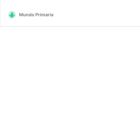
Mundo Primaria