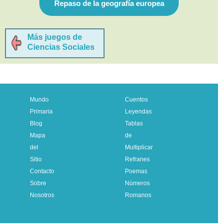
Repaso de la geografía europea
Más juegos de
Ciencias Sociales
Mundo
Cuentos
Primaria
Leyendas
Blog
Tablas
Mapa
de
del
Multiplicar
Sitio
Refranes
Contacto
Poemas
Sobre
Números
Nosotros
Romanos