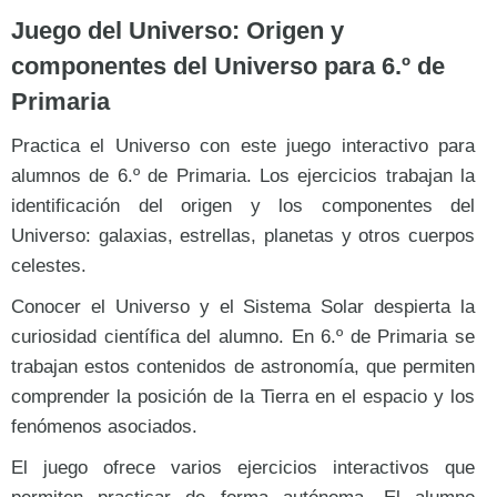
Juego del Universo: Origen y
componentes del Universo para 6.º de
Primaria
Practica el Universo con este juego interactivo para
alumnos de 6.º de Primaria. Los ejercicios trabajan la
identificación del origen y los componentes del
Universo: galaxias, estrellas, planetas y otros cuerpos
celestes.
Conocer el Universo y el Sistema Solar despierta la
curiosidad científica del alumno. En 6.º de Primaria se
trabajan estos contenidos de astronomía, que permiten
comprender la posición de la Tierra en el espacio y los
fenómenos asociados.
El juego ofrece varios ejercicios interactivos que