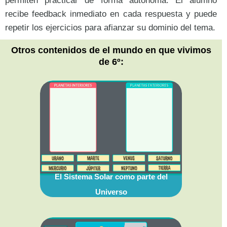
permiten practicar de forma autónoma. El alumno
recibe feedback inmediato en cada respuesta y puede
repetir los ejercicios para afianzar su dominio del tema.
Otros contenidos de el mundo en que vivimos
de 6º:
El Sistema Solar como parte del
Universo