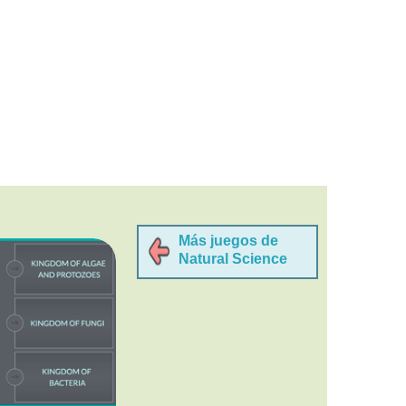
Más juegos de
Natural Science