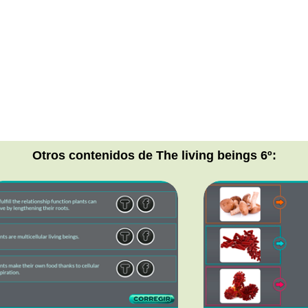
Otros contenidos de The living beings 6º: