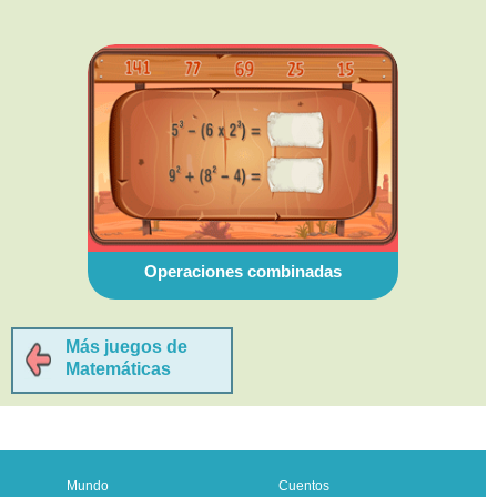
Operaciones combinadas
Más juegos de
Matemáticas
Mundo
Cuentos