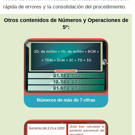
rápida de errores y la consolidación del procedimiento.
Otros contenidos de Números y Operaciones de
5º:
Números de más de 7 cifras