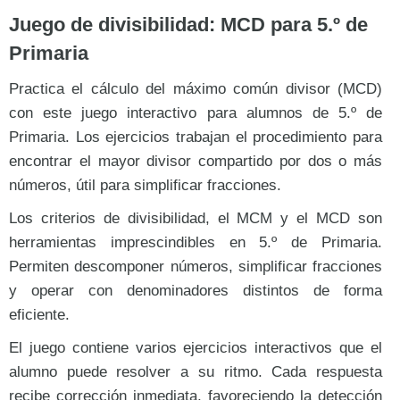
Juego de divisibilidad: MCD para 5.º de
Primaria
Practica el cálculo del máximo común divisor (MCD)
con este juego interactivo para alumnos de 5.º de
Primaria. Los ejercicios trabajan el procedimiento para
encontrar el mayor divisor compartido por dos o más
números, útil para simplificar fracciones.
Los criterios de divisibilidad, el MCM y el MCD son
herramientas imprescindibles en 5.º de Primaria.
Permiten descomponer números, simplificar fracciones
y operar con denominadores distintos de forma
eficiente.
El juego contiene varios ejercicios interactivos que el
alumno puede resolver a su ritmo. Cada respuesta
recibe corrección inmediata, favoreciendo la detección