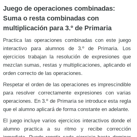
Juego de operaciones combinadas:
Suma o resta combinadas con
multiplicación para 3.º de Primaria
Practica las operaciones combinadas con este juego
interactivo para alumnos de 3.º de Primaria. Los
ejercicios trabajan la resolución de expresiones que
mezclan sumas, restas y multiplicaciones, aplicando el
orden correcto de las operaciones.
Respetar el orden de las operaciones es imprescindible
para resolver correctamente expresiones con varias
operaciones. En 3.º de Primaria se introduce esta regla
que el alumno aplicará de forma constante en adelante.
El juego incluye varios ejercicios interactivos donde el
alumno practica a su ritmo y recibe corrección