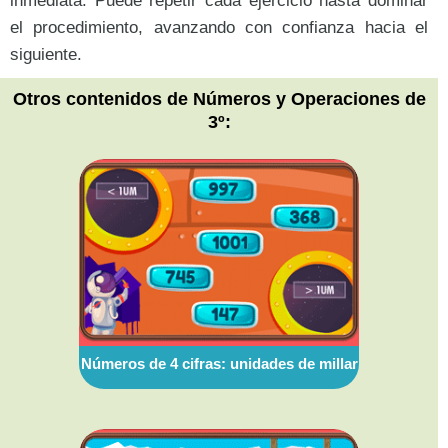
inmediata. Puede repetir cada ejercicio hasta dominar
el procedimiento, avanzando con confianza hacia el
siguiente.
Otros contenidos de Números y Operaciones de
3º:
Números de 4 cifras: unidades de millar