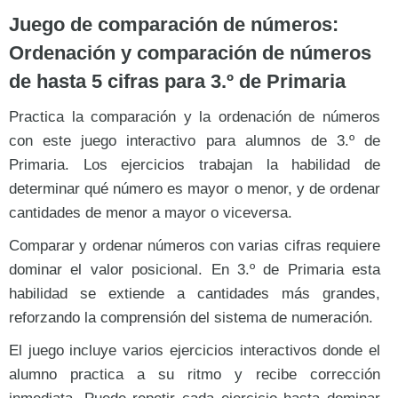
Juego de comparación de números:
Ordenación y comparación de números
de hasta 5 cifras para 3.º de Primaria
Practica la comparación y la ordenación de números
con este juego interactivo para alumnos de 3.º de
Primaria. Los ejercicios trabajan la habilidad de
determinar qué número es mayor o menor, y de ordenar
cantidades de menor a mayor o viceversa.
Comparar y ordenar números con varias cifras requiere
dominar el valor posicional. En 3.º de Primaria esta
habilidad se extiende a cantidades más grandes,
reforzando la comprensión del sistema de numeración.
El juego incluye varios ejercicios interactivos donde el
alumno practica a su ritmo y recibe corrección