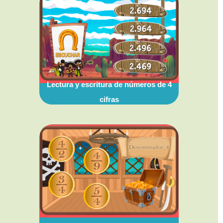
Lectura y escritura de números de 4
cifras