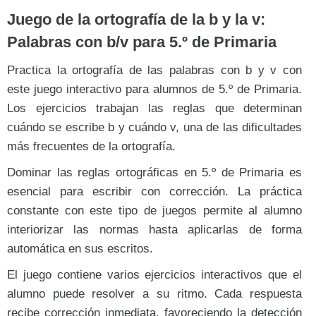
Juego de la ortografía de la b y la v:
Palabras con b/v para 5.º de Primaria
Practica la ortografía de las palabras con b y v con
este juego interactivo para alumnos de 5.º de Primaria.
Los ejercicios trabajan las reglas que determinan
cuándo se escribe b y cuándo v, una de las dificultades
más frecuentes de la ortografía.
Dominar las reglas ortográficas en 5.º de Primaria es
esencial para escribir con corrección. La práctica
constante con este tipo de juegos permite al alumno
interiorizar las normas hasta aplicarlas de forma
automática en sus escritos.
El juego contiene varios ejercicios interactivos que el
alumno puede resolver a su ritmo. Cada respuesta
recibe corrección inmediata, favoreciendo la detección