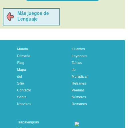
Más juegos de
Lenguaje
Mundo
Cuentos
Primaria
Leyendas
Blog
Tablas
Mapa
de
del
Multiplicar
Sitio
Refranes
Contacto
Poemas
Sobre
Números
Nosotros
Romanos
Trabalenguas