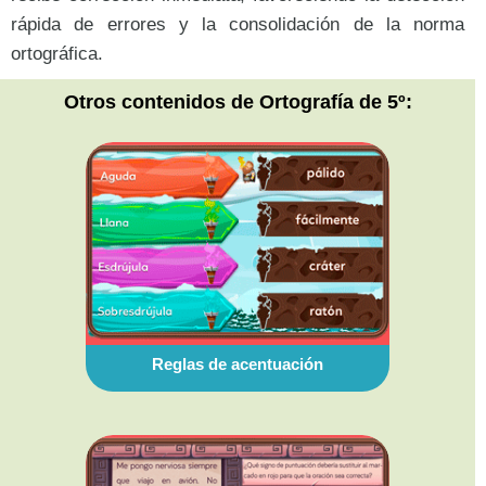
rápida de errores y la consolidación de la norma
ortográfica.
Otros contenidos de Ortografía de 5º:
Reglas de acentuación