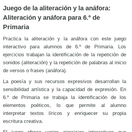
Juego de la aliteración y la anáfora:
Aliteración y anáfora para 6.º de
Primaria
Practica la aliteración y la anáfora con este juego
interactivo para alumnos de 6.º de Primaria. Los
ejercicios trabajan la identificación de la repetición de
sonidos (aliteración) y la repetición de palabras al inicio
de versos o frases (anáfora).
La poesía y sus recursos expresivos desarrollan la
sensibilidad artística y la capacidad de expresión. En
6.º de Primaria se trabaja la identificación de los
elementos poéticos, lo que permite al alumno
interpretar textos líricos y enriquecer su propia
escritura creativa.