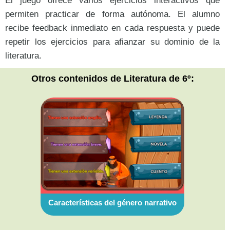
El juego ofrece varios ejercicios interactivos que
permiten practicar de forma autónoma. El alumno
recibe feedback inmediato en cada respuesta y puede
repetir los ejercicios para afianzar su dominio de la
literatura.
Otros contenidos de Literatura de 6º:
Características del género narrativo