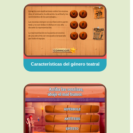
Características del género teatral