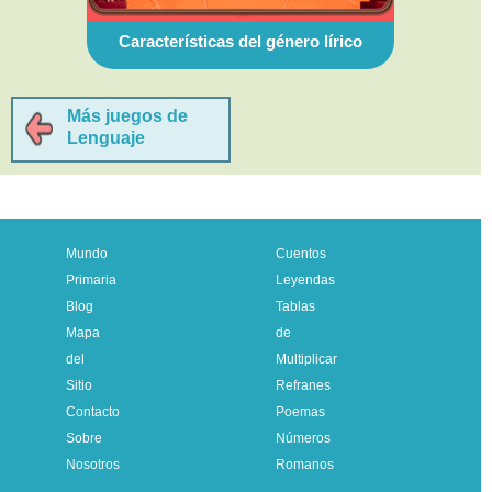
Características del género lírico
Más juegos de
Lenguaje
Mundo
Cuentos
Primaria
Leyendas
Blog
Tablas
Mapa
de
del
Multiplicar
Sitio
Refranes
Contacto
Poemas
Sobre
Números
Nosotros
Romanos