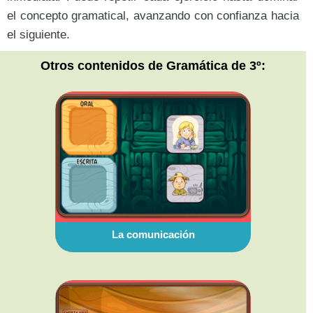
el concepto gramatical, avanzando con confianza hacia
el siguiente.
Otros contenidos de Gramática de 3º:
La comunicación