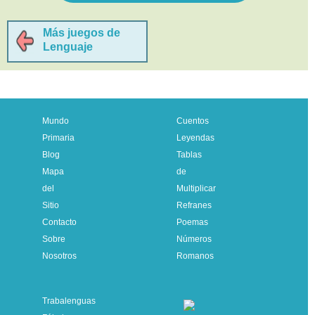
Más juegos de
Lenguaje
Mundo
Cuentos
Primaria
Leyendas
Blog
Tablas
Mapa
de
del
Multiplicar
Sitio
Refranes
Contacto
Poemas
Sobre
Números
Nosotros
Romanos
Trabalenguas