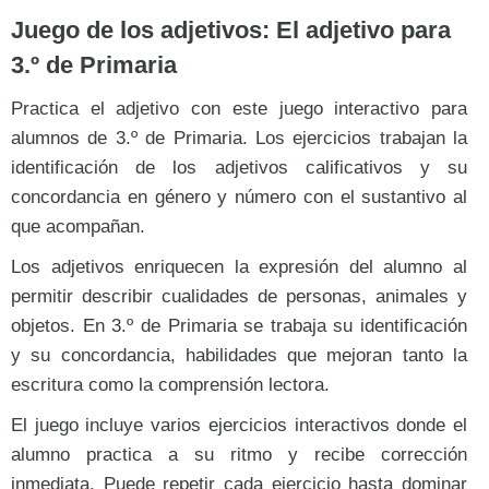
Juego de los adjetivos: El adjetivo para
3.º de Primaria
Practica el adjetivo con este juego interactivo para
alumnos de 3.º de Primaria. Los ejercicios trabajan la
identificación de los adjetivos calificativos y su
concordancia en género y número con el sustantivo al
que acompañan.
Los adjetivos enriquecen la expresión del alumno al
permitir describir cualidades de personas, animales y
objetos. En 3.º de Primaria se trabaja su identificación
y su concordancia, habilidades que mejoran tanto la
escritura como la comprensión lectora.
El juego incluye varios ejercicios interactivos donde el
alumno practica a su ritmo y recibe corrección
inmediata. Puede repetir cada ejercicio hasta dominar