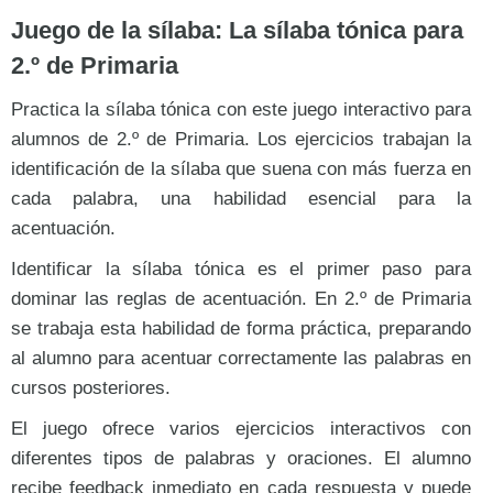
Juego de la sílaba: La sílaba tónica para
2.º de Primaria
Practica la sílaba tónica con este juego interactivo para
alumnos de 2.º de Primaria. Los ejercicios trabajan la
identificación de la sílaba que suena con más fuerza en
cada palabra, una habilidad esencial para la
acentuación.
Identificar la sílaba tónica es el primer paso para
dominar las reglas de acentuación. En 2.º de Primaria
se trabaja esta habilidad de forma práctica, preparando
al alumno para acentuar correctamente las palabras en
cursos posteriores.
El juego ofrece varios ejercicios interactivos con
diferentes tipos de palabras y oraciones. El alumno
recibe feedback inmediato en cada respuesta y puede