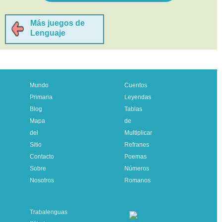
Más juegos de
Lenguaje
Mundo
Cuentos
Primaria
Leyendas
Blog
Tablas
Mapa
de
del
Multiplicar
Sitio
Refranes
Contacto
Poemas
Sobre
Números
Nosotros
Romanos
Trabalenguas