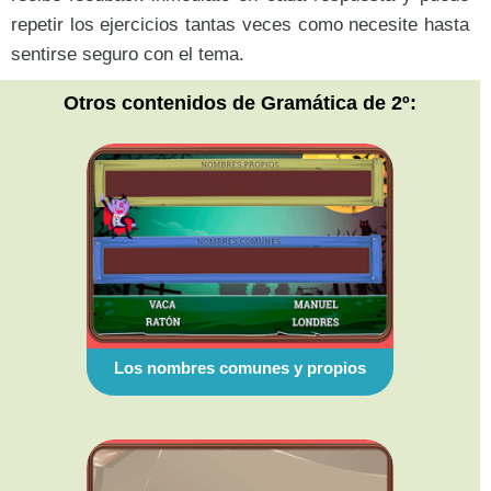
repetir los ejercicios tantas veces como necesite hasta
sentirse seguro con el tema.
Otros contenidos de Gramática de 2º:
Los nombres comunes y propios