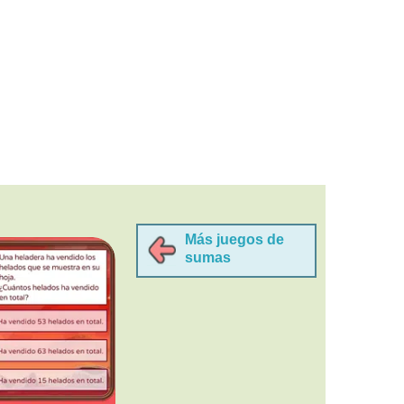
Más juegos de
sumas