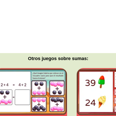
Otros juegos sobre sumas: