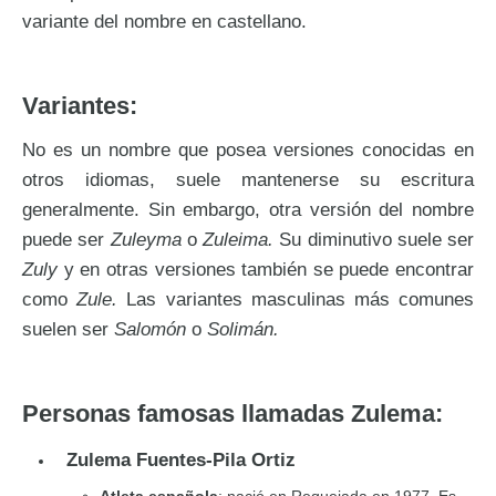
variante del nombre en castellano.
Variantes:
No es un nombre que posea versiones conocidas en
otros idiomas, suele mantenerse su escritura
generalmente. Sin embargo, otra versión del nombre
puede ser
Zuleyma
o
Zuleima.
Su diminutivo suele ser
Zuly
y en otras versiones también se puede encontrar
como
Zule.
Las variantes masculinas más comunes
suelen ser
Salomón
o
Solimán.
Personas famosas llamadas Zulema:
Zulema Fuentes-Pila Ortiz