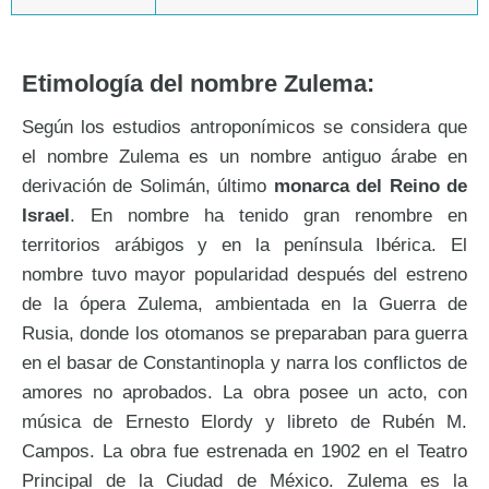
Etimología del nombre Zulema:
Según los estudios antroponímicos se considera que
el nombre Zulema es un nombre antiguo árabe en
derivación de Solimán, último
monarca del Reino de
Israel
. En nombre ha tenido gran renombre en
territorios arábigos y en la península Ibérica. El
nombre tuvo mayor popularidad después del estreno
de la ópera Zulema, ambientada en la Guerra de
Rusia, donde los otomanos se preparaban para guerra
en el basar de Constantinopla y narra los conflictos de
amores no aprobados. La obra posee un acto, con
música de Ernesto Elordy y libreto de Rubén M.
Campos. La obra fue estrenada en 1902 en el Teatro
Principal de la Ciudad de México. Zulema es la