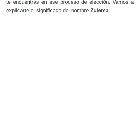
te encuentras en ese proceso de elección. Vamos a
explicarte el significado del nombre
Zulema
.