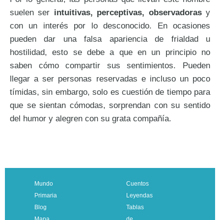
suelen ser
intuitivas, perceptivas, observadoras
y
con un interés por lo desconocido. En ocasiones
pueden dar una falsa apariencia de frialdad u
hostilidad, esto se debe a que en un principio no
saben cómo compartir sus sentimientos. Pueden
llegar a ser personas reservadas e incluso un poco
tímidas, sin embargo, solo es cuestión de tiempo para
que se sientan cómodas, sorprendan con su sentido
del humor y alegren con su grata compañía.
Mundo
Cuentos
Primaria
Leyendas
Blog
Tablas
Mapa
de