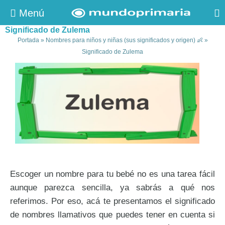
Menú
Significado de Zulema
Portada
»
Nombres para niños y niñas (sus significados y origen) 👶
»
Significado de Zulema
Escoger un nombre para tu bebé no es una tarea fácil
aunque parezca sencilla, ya sabrás a qué nos
referimos. Por eso, acá te presentamos el significado
de nombres llamativos que puedes tener en cuenta si