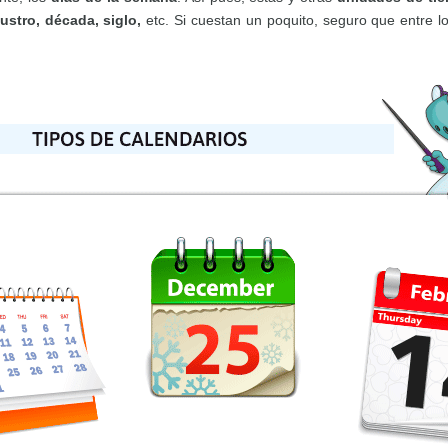
lustro, década, siglo,
etc. Si cuestan un poquito, seguro que entre 