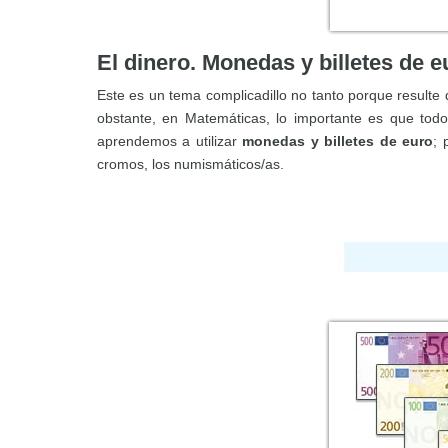
El dinero. Monedas y billetes de e
Este es un tema complicadillo no tanto porque resulte di
obstante, en Matemáticas, lo importante es que to
aprendemos a utilizar
monedas y billetes de euro
; 
cromos, los numismáticos/as.