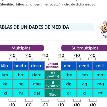
(
decilitro, kilogramo, centímetro
, etc.) a otro de dicha unidad.