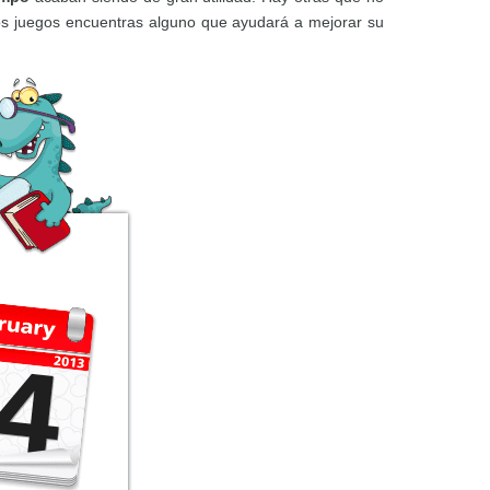
los juegos encuentras alguno que ayudará a mejorar su