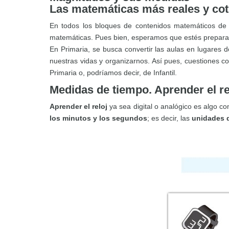
Las matemáticas más reales y cot
En todos los bloques de contenidos matemáticos de
matemáticas. Pues bien, esperamos que estés preparad
En Primaria, se busca convertir las aulas en lugares
nuestras vidas y organizarnos. Así pues, cuestiones 
Primaria o, podríamos decir, de Infantil.
Medidas de tiempo. Aprender el re
Aprender el reloj
ya sea digital o analógico es algo co
los minutos y los segundos
; es decir, las
unidades 