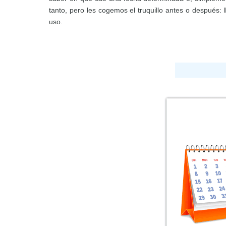
tanto, pero les cogemos el truquillo antes o después:
uso.