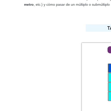
metro
, etc.) y cómo pasar de un múltiplo o submúltiplo 