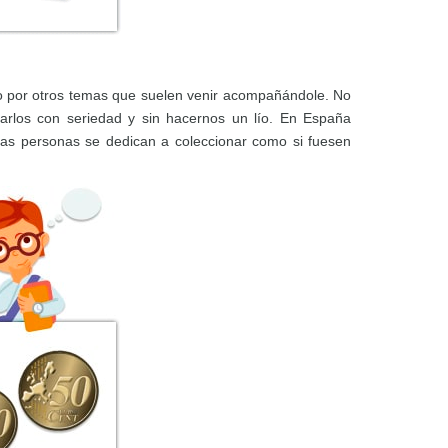
por otros temas que suelen venir acompañándole. No
rlos con seriedad y sin hacernos un lío. En España
as personas se dedican a coleccionar como si fuesen