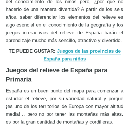
del conocimiento de los niños pero, ¿por qué no
hacerlo de una manera divertida? A partir de los seis
años, saber diferenciar los elementos del relieve es
algo esencial en el conocimiento de la geografía y los
juegos interactivos del relieve de España harán el
aprendizaje mucho más sencillo, atractivo y divertido.
TE PUEDE GUSTAR:
Juegos de las provincias de
España para niños
Juegos del relieve de España para
Primaria
España es un buen punto del mapa para comenzar a
estudiar el relieve, por su variedad natural y porque
¡es uno de los territorios de Europa con mayor altitud
media!… pero no por tener las montañas más altas,
es por la gran cantidad de montañas y cordilleras.