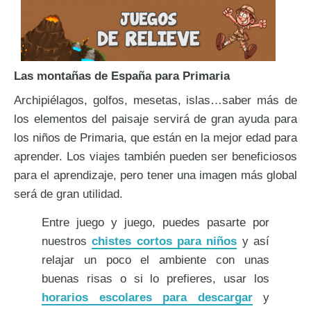
Las montañas de España para Primaria
Archipiélagos, golfos, mesetas, islas…saber más de
los elementos del paisaje servirá de gran ayuda para
los niños de Primaria, que están en la mejor edad para
aprender. Los viajes también pueden ser beneficiosos
para el aprendizaje, pero tener una imagen más global
será de gran utilidad.
Entre juego y juego, puedes pasarte por
nuestros
chistes cortos para niños
y así
relajar un poco el ambiente con unas
buenas risas o si lo prefieres, usar los
horarios escolares para descargar
y