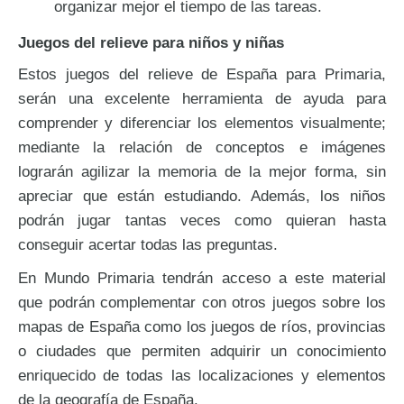
organizar mejor el tiempo de las tareas.
Juegos del relieve para niños y niñas
Estos juegos del relieve de España para Primaria,
serán una excelente herramienta de ayuda para
comprender y diferenciar los elementos visualmente;
mediante la relación de conceptos e imágenes
lograrán agilizar la memoria de la mejor forma, sin
apreciar que están estudiando. Además, los niños
podrán jugar tantas veces como quieran hasta
conseguir acertar todas las preguntas.
En Mundo Primaria tendrán acceso a este material
que podrán complementar con otros juegos sobre los
mapas de España como los juegos de ríos, provincias
o ciudades que permiten adquirir un conocimiento
enriquecido de todas las localizaciones y elementos
de la geografía de España.