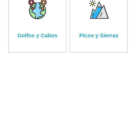
Golfos y Cabos
Picos y Sierras