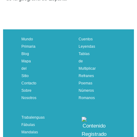
Mundo
Cuentos
Primaria
Leyendas
Blog
Tablas
Mapa
de
del
Multiplicar
Sitio
Refranes
Contacto
Poemas
Sobre
Números
Nosotros
Romanos
Trabalenguas
Fábulas
Mandalas