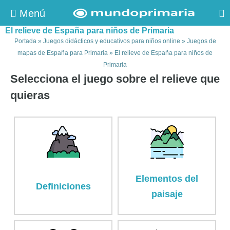
Menú
El relieve de España para niños de Primaria
Portada
»
Juegos didácticos y educativos para niños online
»
Juegos de
mapas de España para Primaria
»
El relieve de España para niños de
Primaria
Selecciona el juego sobre el relieve que
quieras
Elementos del
Definiciones
paisaje