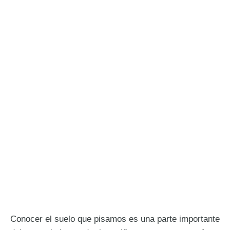
Conocer el suelo que pisamos es una parte importante