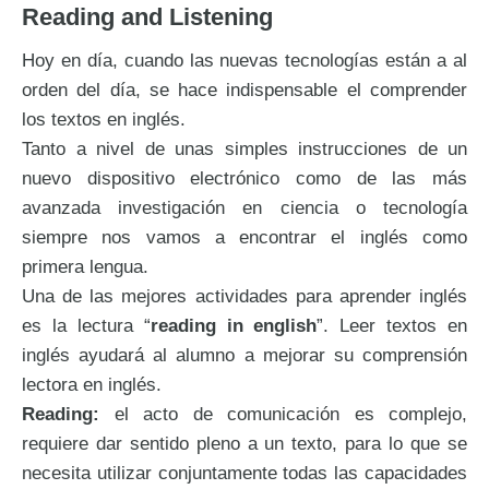
Reading and Listening
Hoy en día, cuando las nuevas tecnologías están a al
orden del día, se hace indispensable el comprender
los textos en inglés.
Tanto a nivel de unas simples instrucciones de un
nuevo dispositivo electrónico como de las más
avanzada investigación en ciencia o tecnología
siempre nos vamos a encontrar el inglés como
primera lengua.
Una de las mejores actividades para aprender inglés
es la lectura “
reading in english
”. Leer textos en
inglés ayudará al alumno a mejorar su comprensión
lectora en inglés.
Reading:
el acto de comunicación es complejo,
requiere dar sentido pleno a un texto, para lo que se
necesita utilizar conjuntamente todas las capacidades