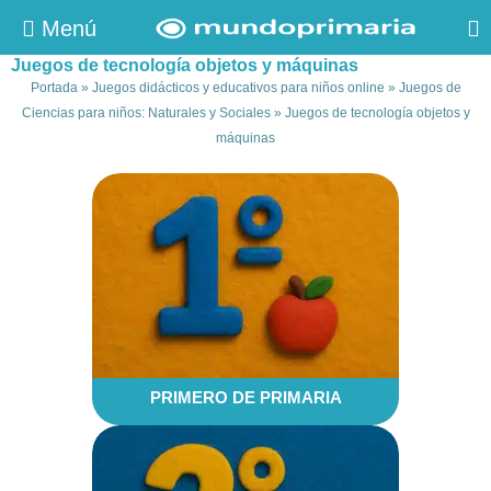
Menú
Juegos de tecnología objetos y máquinas
Portada
»
Juegos didácticos y educativos para niños online
»
Juegos de
Ciencias para niños: Naturales y Sociales
»
Juegos de tecnología objetos y
máquinas
PRIMERO DE PRIMARIA