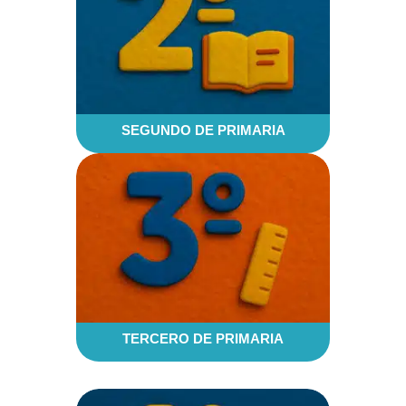
SEGUNDO DE PRIMARIA
TERCERO DE PRIMARIA