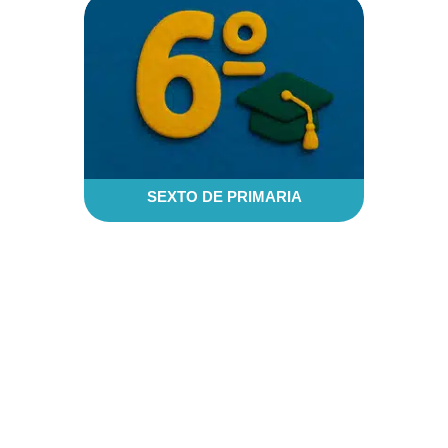
SEXTO DE PRIMARIA