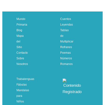
Mundo
Cuentos
Primaria
Leyendas
Blog
Tablas
Mapa
de
del
Multiplicar
Sitio
Refranes
Contacto
Poemas
Sobre
Números
Nosotros
Romanos
Trabalenguas
Fábulas
Mandalas
para
Niños