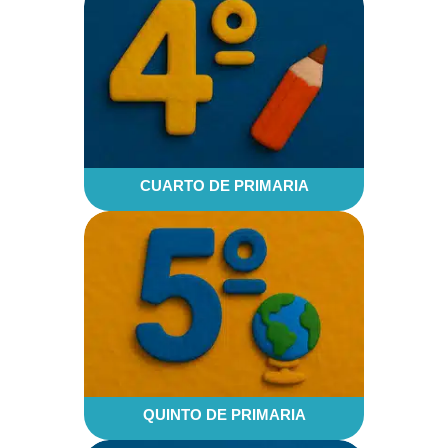
CUARTO DE PRIMARIA
QUINTO DE PRIMARIA