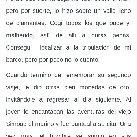
pero por suerte, lo hizo sobre un valle lleno
de diamantes. Cogí todos los que pude y,
malherido, salí de allí a duras penas.
Conseguí localizar a la tripulación de mi
barco, pero por poco no lo cuento.
Cuando terminó de rememorar su segundo
viaje, le dio otras cien monedas de oro,
invitándole a regresar al día siguiente. Al
joven le encantaban las aventuras del viejo
Simbad el marino y fue puntual a su cita. Una
vez más, el hombre se sumió en sus