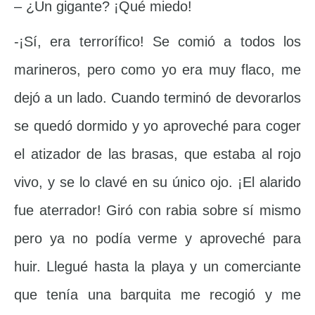
– ¿Un gigante? ¡Qué miedo!
-¡Sí, era terrorífico! Se comió a todos los
marineros, pero como yo era muy flaco, me
dejó a un lado. Cuando terminó de devorarlos
se quedó dormido y yo aproveché para coger
el atizador de las brasas, que estaba al rojo
vivo, y se lo clavé en su único ojo. ¡El alarido
fue aterrador! Giró con rabia sobre sí mismo
pero ya no podía verme y aproveché para
huir. Llegué hasta la playa y un comerciante
que tenía una barquita me recogió y me