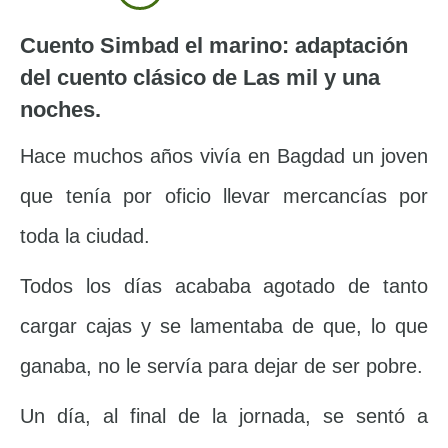
Cuento Simbad el marino: adaptación
del cuento clásico de Las mil y una
noches.
Hace muchos años vivía en Bagdad un joven
que tenía por oficio llevar mercancías por
toda la ciudad.
Todos los días acababa agotado de tanto
cargar cajas y se lamentaba de que, lo que
ganaba, no le servía para dejar de ser pobre.
Un día, al final de la jornada, se sentó a