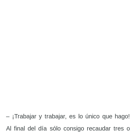
– ¡Trabajar y trabajar, es lo único que hago!
Al final del día sólo consigo recaudar tres o