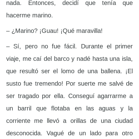
nada. Entonces, decidí que tenía que
hacerme marino.
– ¿Marino? ¡Guau! ¡Qué maravilla!
– Sí, pero no fue fácil. Durante el primer
viaje, me caí del barco y nadé hasta una isla,
que resultó ser el lomo de una ballena. ¡El
susto fue tremendo! Por suerte me salvé de
ser tragado por ella. Conseguí agarrarme a
un barril que flotaba en las aguas y la
corriente me llevó a orillas de una ciudad
desconocida. Vagué de un lado para otro