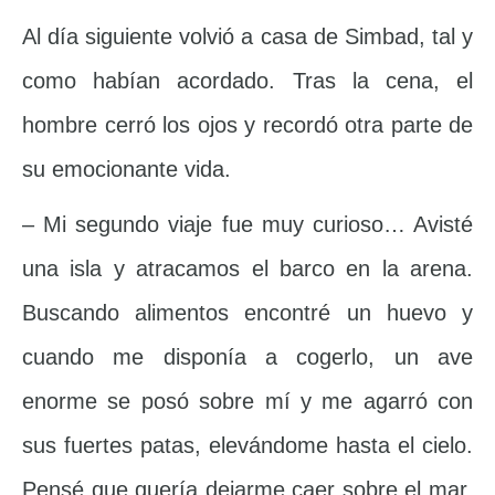
Al día siguiente volvió a casa de Simbad, tal y
como habían acordado. Tras la cena, el
hombre cerró los ojos y recordó otra parte de
su emocionante vida.
– Mi segundo viaje fue muy curioso… Avisté
una isla y atracamos el barco en la arena.
Buscando alimentos encontré un huevo y
cuando me disponía a cogerlo, un ave
enorme se posó sobre mí y me agarró con
sus fuertes patas, elevándome hasta el cielo.
Pensé que quería dejarme caer sobre el mar,