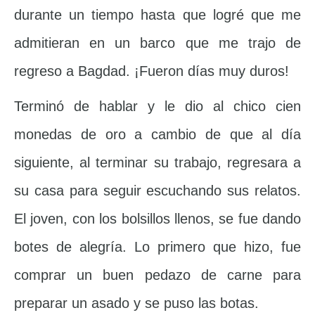
durante un tiempo hasta que logré que me
admitieran en un barco que me trajo de
regreso a Bagdad. ¡Fueron días muy duros!
Terminó de hablar y le dio al chico cien
monedas de oro a cambio de que al día
siguiente, al terminar su trabajo, regresara a
su casa para seguir escuchando sus relatos.
El joven, con los bolsillos llenos, se fue dando
botes de alegría. Lo primero que hizo, fue
comprar un buen pedazo de carne para
preparar un asado y se puso las botas.