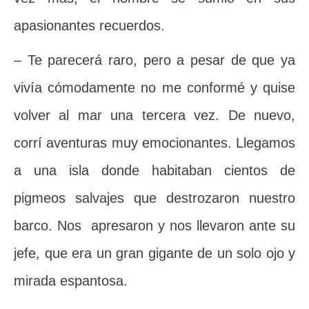
apasionantes recuerdos.
– Te parecerá raro, pero a pesar de que ya
vivía cómodamente no me conformé y quise
volver al mar una tercera vez. De nuevo,
corrí aventuras muy emocionantes. Llegamos
a una isla donde habitaban cientos de
pigmeos salvajes que destrozaron nuestro
barco. Nos apresaron y nos llevaron ante su
jefe, que era un gran gigante de un solo ojo y
mirada espantosa.