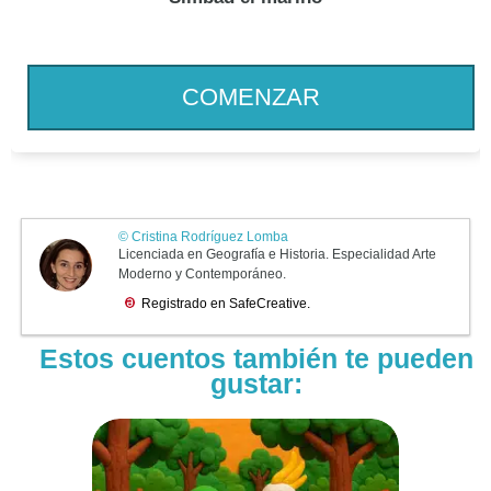
COMENZAR
Estos cuentos también te pueden
gustar: