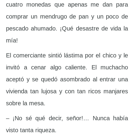
cuatro monedas que apenas me dan para
comprar un mendrugo de pan y un poco de
pescado ahumado. ¡Qué desastre de vida la
mía!
El comerciante sintió lástima por el chico y le
invitó a cenar algo caliente. El muchacho
aceptó y se quedó asombrado al entrar una
vivienda tan lujosa y con tan ricos manjares
sobre la mesa.
– ¡No sé qué decir, señor!… Nunca había
visto tanta riqueza.