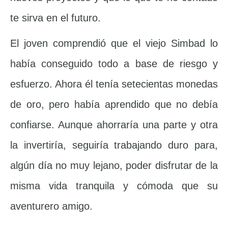
te sirva en el futuro.
El joven comprendió que el viejo Simbad lo
había conseguido todo a base de riesgo y
esfuerzo. Ahora él tenía setecientas monedas
de oro, pero había aprendido que no debía
confiarse. Aunque ahorraría una parte y otra
la invertiría, seguiría trabajando duro para,
algún día no muy lejano, poder disfrutar de la
misma vida tranquila y cómoda que su
aventurero amigo.