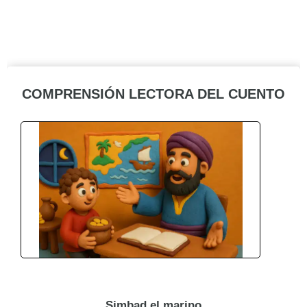
COMPRENSIÓN LECTORA DEL CUENTO
Simbad el marino