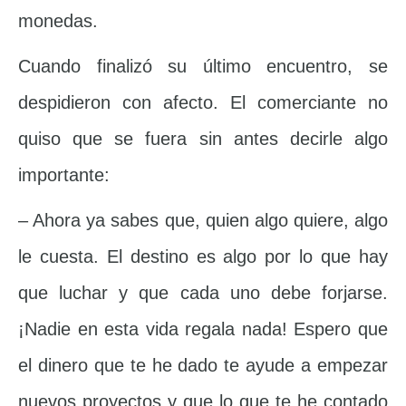
monedas.
Cuando finalizó su último encuentro, se
despidieron con afecto. El comerciante no
quiso que se fuera sin antes decirle algo
importante:
– Ahora ya sabes que, quien algo quiere, algo
le cuesta. El destino es algo por lo que hay
que luchar y que cada uno debe forjarse.
¡Nadie en esta vida regala nada! Espero que
el dinero que te he dado te ayude a empezar
nuevos proyectos y que lo que te he contado