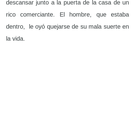
descansar junto a la puerta de la casa de un
rico comerciante. El hombre, que estaba
dentro, le oyó quejarse de su mala suerte en
la vida.