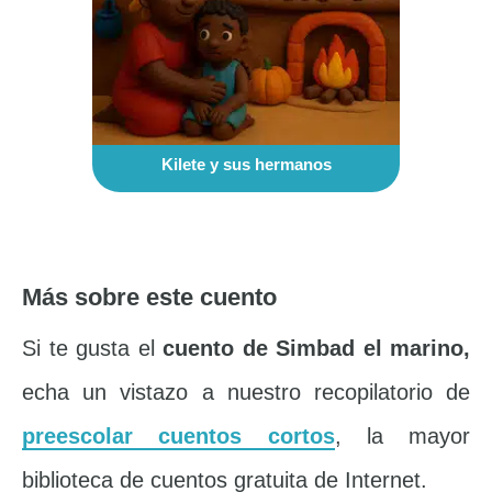
Kilete y sus hermanos
Más sobre este cuento
Si te gusta el
cuento de Simbad el marino,
echa un vistazo a nuestro recopilatorio de
preescolar cuentos cortos
, la mayor
biblioteca de cuentos gratuita de Internet.