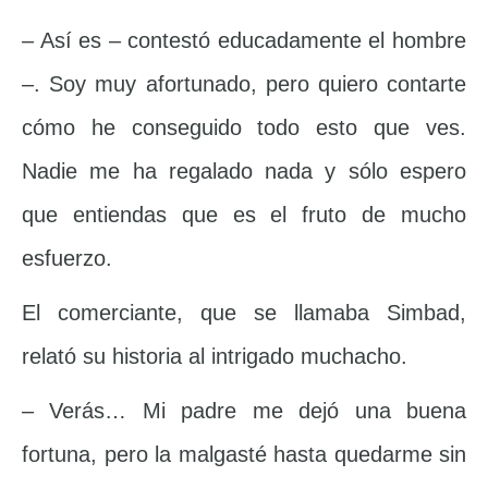
– Así es – contestó educadamente el hombre
–. Soy muy afortunado, pero quiero contarte
cómo he conseguido todo esto que ves.
Nadie me ha regalado nada y sólo espero
que entiendas que es el fruto de mucho
esfuerzo.
El comerciante, que se llamaba Simbad,
relató su historia al intrigado muchacho.
– Verás… Mi padre me dejó una buena
fortuna, pero la malgasté hasta quedarme sin