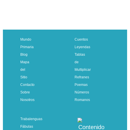
Mundo
Cuentos
Primaria
Leyendas
Blog
Tablas
Mapa
de
del
Multiplicar
Sitio
Refranes
Contacto
Poemas
Sobre
Números
Nosotros
Romanos
Trabalenguas
Fábulas