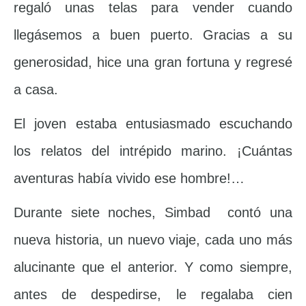
regaló unas telas para vender cuando
llegásemos a buen puerto. Gracias a su
generosidad, hice una gran fortuna y regresé
a casa.
El joven estaba entusiasmado escuchando
los relatos del intrépido marino. ¡Cuántas
aventuras había vivido ese hombre!…
Durante siete noches, Simbad contó una
nueva historia, un nuevo viaje, cada uno más
alucinante que el anterior. Y como siempre,
antes de despedirse, le regalaba cien