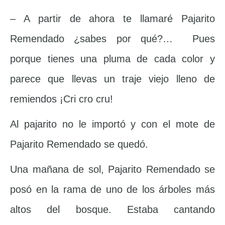
– A partir de ahora te llamaré Pajarito
Remendado ¿sabes por qué?… Pues
porque tienes una pluma de cada color y
parece que llevas un traje viejo lleno de
remiendos ¡Cri cro cru!
Al pajarito no le importó y con el mote de
Pajarito Remendado se quedó.
Una mañana de sol, Pajarito Remendado se
posó en la rama de uno de los árboles más
altos del bosque. Estaba cantando