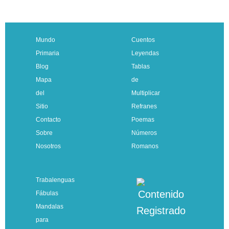
Mundo
Cuentos
Primaria
Leyendas
Blog
Tablas
Mapa
de
del
Multiplicar
Sitio
Refranes
Contacto
Poemas
Sobre
Números
Nosotros
Romanos
Trabalenguas
Fábulas
Mandalas
para