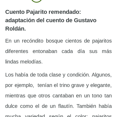
Cuento Pajarito remendado:
adaptación del cuento de Gustavo
Roldán.
En un recóndito bosque cientos de pajaritos
diferentes entonaban cada día sus más
lindas melodías.
Los había de toda clase y condición. Algunos,
por ejemplo, tenían el trino grave y elegante,
mientras que otros cantaban en un tono tan
dulce como el de un flautín. También había
mucha variedad según el color: pajaritos