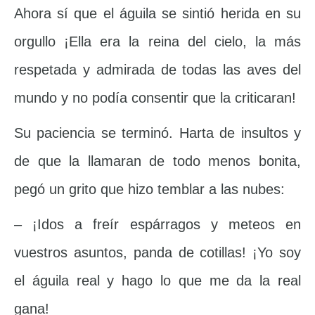
Ahora sí que el águila se sintió herida en su
orgullo ¡Ella era la reina del cielo, la más
respetada y admirada de todas las aves del
mundo y no podía consentir que la criticaran!
Su paciencia se terminó. Harta de insultos y
de que la llamaran de todo menos bonita,
pegó un grito que hizo temblar a las nubes:
– ¡Idos a freír espárragos y meteos en
vuestros asuntos, panda de cotillas! ¡Yo soy
el águila real y hago lo que me da la real
gana!