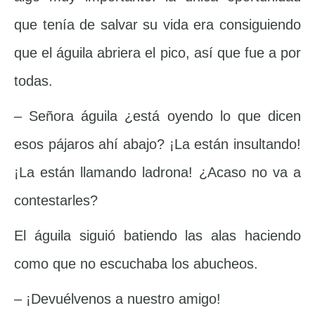
que tenía de salvar su vida era consiguiendo
que el águila abriera el pico, así que fue a por
todas.
– Señora águila ¿está oyendo lo que dicen
esos pájaros ahí abajo? ¡La están insultando!
¡La están llamando ladrona! ¿Acaso no va a
contestarles?
El águila siguió batiendo las alas haciendo
como que no escuchaba los abucheos.
– ¡Devuélvenos a nuestro amigo!