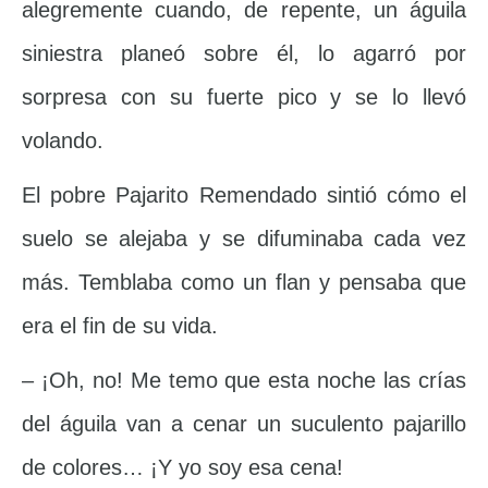
alegremente cuando, de repente, un águila
siniestra planeó sobre él, lo agarró por
sorpresa con su fuerte pico y se lo llevó
volando.
El pobre Pajarito Remendado sintió cómo el
suelo se alejaba y se difuminaba cada vez
más. Temblaba como un flan y pensaba que
era el fin de su vida.
– ¡Oh, no! Me temo que esta noche las crías
del águila van a cenar un suculento pajarillo
de colores… ¡Y yo soy esa cena!