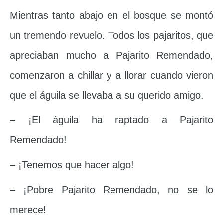
Mientras tanto abajo en el bosque se montó
un tremendo revuelo. Todos los pajaritos, que
apreciaban mucho a Pajarito Remendado,
comenzaron a chillar y a llorar cuando vieron
que el águila se llevaba a su querido amigo.
– ¡El águila ha raptado a Pajarito
Remendado!
– ¡Tenemos que hacer algo!
– ¡Pobre Pajarito Remendado, no se lo
merece!