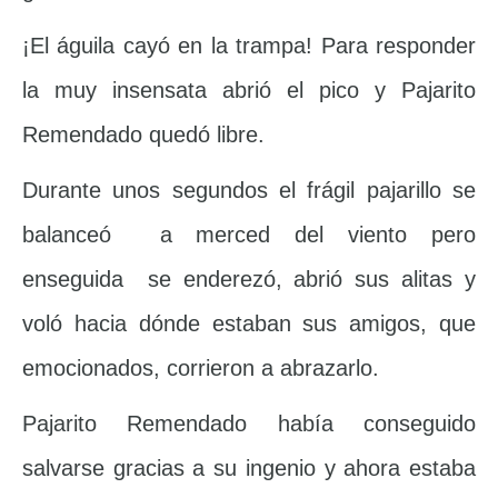
¡El águila cayó en la trampa! Para responder
la muy insensata abrió el pico y Pajarito
Remendado quedó libre.
Durante unos segundos el frágil pajarillo se
balanceó a merced del viento pero
enseguida se enderezó, abrió sus alitas y
voló hacia dónde estaban sus amigos, que
emocionados, corrieron a abrazarlo.
Pajarito Remendado había conseguido
salvarse gracias a su ingenio y ahora estaba