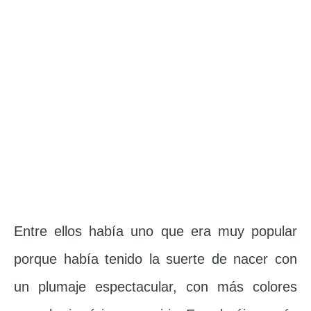
Entre ellos había uno que era muy popular
porque había tenido la suerte de nacer con
un plumaje espectacular, con más colores