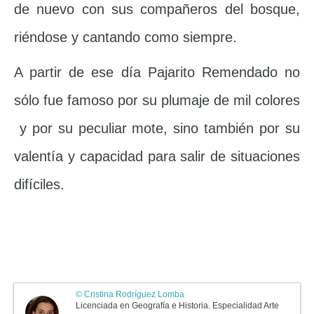
de nuevo con sus compañeros del bosque,
riéndose y cantando como siempre.
A partir de ese día Pajarito Remendado no
sólo fue famoso por su plumaje de mil colores
y por su peculiar mote, sino también por su
valentía y capacidad para salir de situaciones
difíciles.