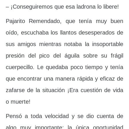
– ¡Conseguiremos que esa ladrona lo libere!
Pajarito Remendado, que tenía muy buen
oído, escuchaba los llantos desesperados de
sus amigos mientras notaba la insoportable
presión del pico del águila sobre su frágil
cuerpecillo. Le quedaba poco tiempo y tenía
que encontrar una manera rápida y eficaz de
zafarse de la situación ¡Era cuestión de vida
o muerte!
Pensó a toda velocidad y se dio cuenta de
algo muy importante: la única oportunidad