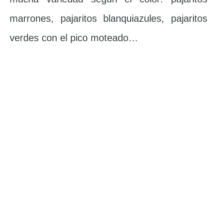
marrones, pajaritos blanquiazules, pajaritos
verdes con el pico moteado…